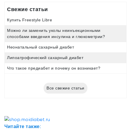
Свежие статьи
Купить Freestyle Libre
Можно ли заменить уколы неинъекционными
способами введения инсулина и глюкометрии?
Неонатальный сахарный диабет
Липоатрофический сахарный диабет
Что такое предиабет и почему он возникает?
Все свежие статьи
Читайте также: