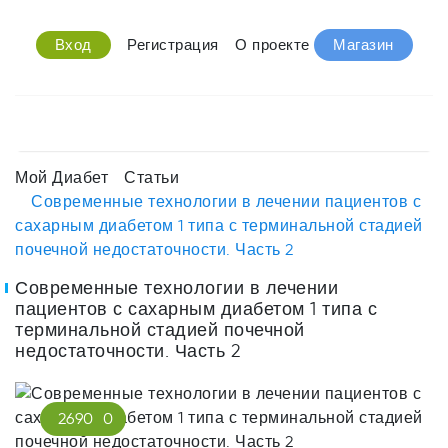
Вход
Регистрация
О проекте
Магазин
Мой Диабет
Статьи
Современные технологии в лечении пациентов с
сахарным диабетом 1 типа с терминальной стадией
почечной недостаточности. Часть 2
Современные технологии в лечении
пациентов с сахарным диабетом 1 типа с
терминальной стадией почечной
недостаточности. Часть 2
2690
0