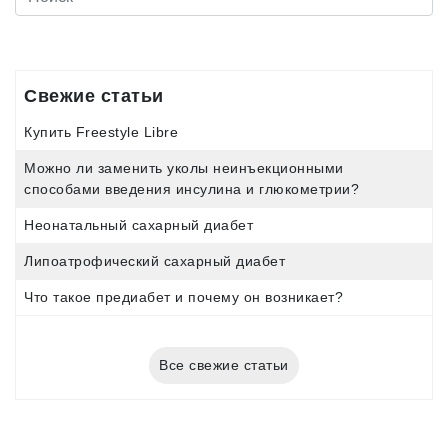
Свежие статьи
Купить Freestyle Libre
Можно ли заменить уколы неинъекционными
способами введения инсулина и глюкометрии?
Неонатальный сахарный диабет
Липоатрофический сахарный диабет
Что такое предиабет и почему он возникает?
Все свежие статьи