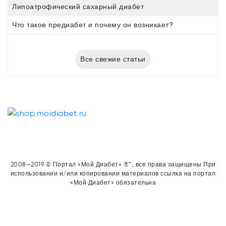
Липоатрофический сахарный диабет
Что такое предиабет и почему он возникает?
Все свежие статьи
2008—2019 © Портал «Мой Диабет» ®™, все права защищены При
использовании и/или копировании материалов ссылка на портал
«Мой Диабет» обязательна