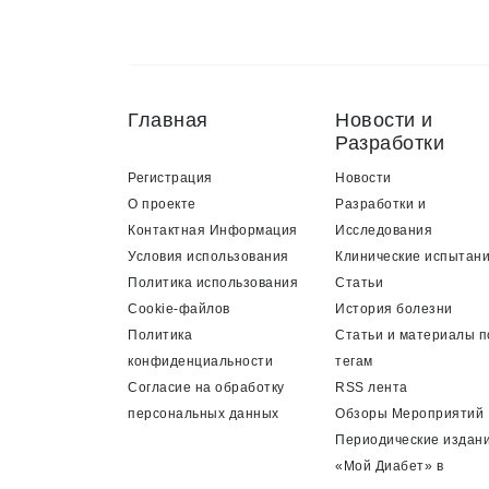
Главная
Новости и
Разработки
Регистрация
Новости
О проекте
Разработки и
Контактная Информация
Исследования
Условия использования
Клинические испытан
Политика использования
Статьи
Cookie-файлов
История болезни
Политика
Статьи и материалы п
конфиденциальности
тегам
Согласие на обработку
RSS лента
персональных данных
Обзоры Мероприятий
Периодические издан
«Мой Диабет» в