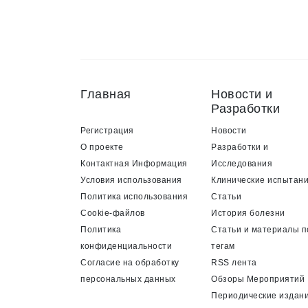
Главная
Новости и
Разработки
Регистрация
Новости
О проекте
Разработки и
Контактная Информация
Исследования
Условия использования
Клинические испытан
Политика использования
Статьи
Cookie-файлов
История болезни
Политика
Статьи и материалы п
конфиденциальности
тегам
Согласие на обработку
RSS лента
персональных данных
Обзоры Мероприятий
Периодические издан