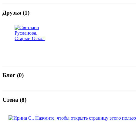
Друзья
(1)
Блог (0)
Стена (8)