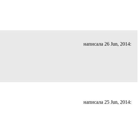
написала 26 Jun, 2014:
написала 25 Jun, 2014: