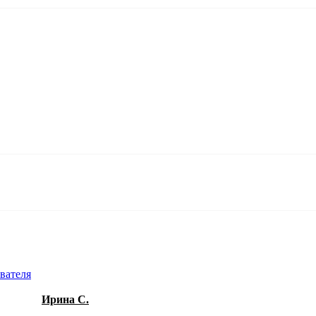
Ирина C.