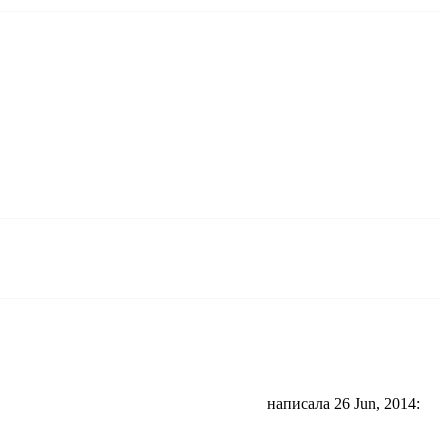
написала 26 Jun, 2014: