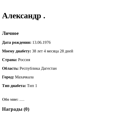
Александр .
Личное
Дата рождения:
13.06.1976
Моему диабету:
38 лет 4 месяца 28 дней
Страна:
Россия
Область:
Республика Дагестан
Город:
Махачкала
Тип диабета:
Тип 1
Обо мне:
.....
Награды (0)