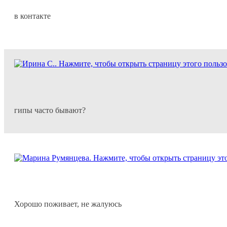
в контакте
гипы часто бывают?
Хорошо поживает, не жалуюсь