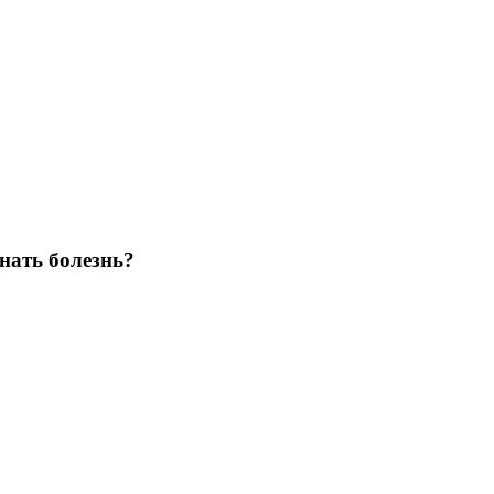
нать болезнь?