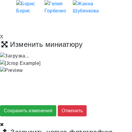
X
Изменить миниатюру
Сохранить изменения