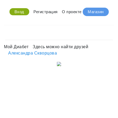
Вход
Регистрация
О проекте
Магазин
Мой Диабет
Здесь можно найти друзей
Александра Скворцова