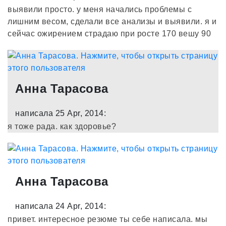
выявили просто. у меня начались проблемы с
лишним весом, сделали все анализы и выявили. я и
сейчас ожирением страдаю при росте 170 вешу 90
Анна Тарасова
написала 25 Apr, 2014:
я тоже рада. как здоровье?
Анна Тарасова
написала 24 Apr, 2014:
привет. интересное резюме ты себе написала. мы