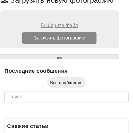
Загрузить новую фотографию
Выберите файл
0%
Последние сообщения
Все сообщения
Свежие статьи