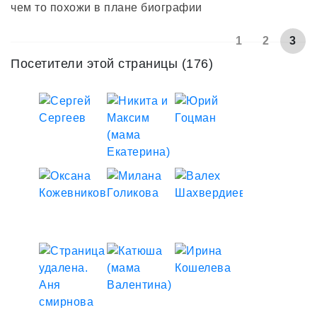
чем то похожи в плане биографии
1
2
3
Посетители этой страницы (176)