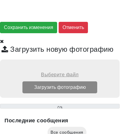
Сохранить изменения
Загрузить новую фотографию
Выберите файл
0%
Последние сообщения
Все сообщения