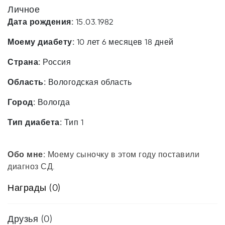
Личное
Дата рождения:
15.03.1982
Моему диабету:
10 лет 6 месяцев 18 дней
Страна:
Россия
Область:
Вологодская область
Город:
Вологда
Тип диабета:
Тип 1
Обо мне:
Моему сыночку в этом году поставили
диагноз СД.
Награды (0)
Друзья
(0)