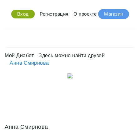
Вход
Регистрация
О проекте
Магазин
Мой Диабет
Здесь можно найти друзей
Анна Смирнова
Анна Смирнова