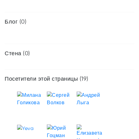
Блог (0)
Стена (0)
Посетители этой страницы (19)