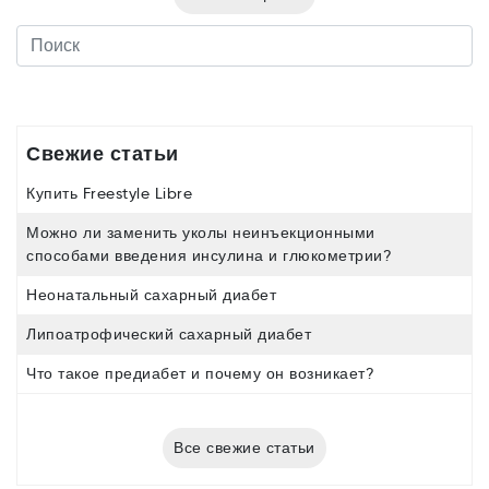
Свежие статьи
Купить Freestyle Libre
Можно ли заменить уколы неинъекционными
способами введения инсулина и глюкометрии?
Неонатальный сахарный диабет
Липоатрофический сахарный диабет
Что такое предиабет и почему он возникает?
Все свежие статьи