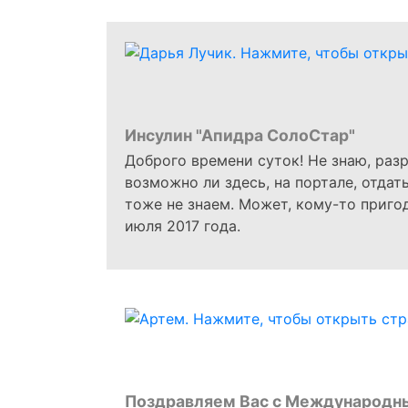
Инсулин "Апидра СолоСтар"
Доброго времени суток! Не знаю, разр
возможно ли здесь, на портале, отдат
тоже не знаем. Может, кому-то приго
июля 2017 года.
Поздравляем Вас с Международн