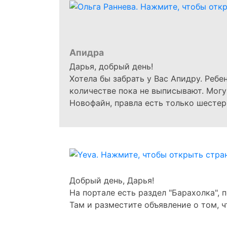
Апидра
Дарья, добрый день!
Хотела бы забрать у Вас Апидру. Ребе
количестве пока не выписывают. Могу
Новофайн, правла есть только шестер
Добрый день, Дарья!
На портале есть раздел "Барахолка", 
Там и разместите объявление о том, ч