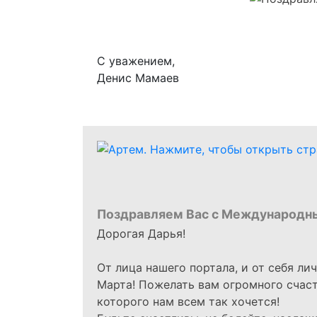
С уважением,
Денис Мамаев
Поздравляем Вас с Международн
Дорогая Дарья!
От лица нашего портала, и от себя ли
Марта! Пожелать вам огромного счасть
которого нам всем так хочется!