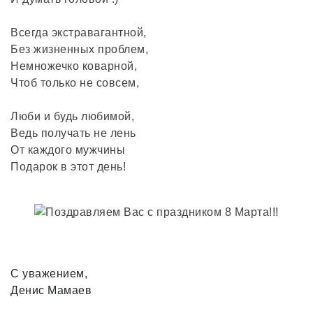
Всегда экстравагантной,
Без жизненных проблем,
Немножечко коварной,
Чтоб только не совсем,
Люби и будь любимой,
Ведь получать не лень
От каждого мужчины
Подарок в этот день!
С уважением,
Денис Мамаев