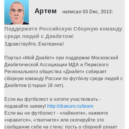
Артем
написал 03 Dec, 2013:
Поддержите Российскую Сборную команду
среди людей с Диабетом!
Здравствуйте, Екатерина!
Портал «Мой Диабет» при поддержке Московской
Диабетической Ассоциации МДА и Пермского
Регионального общества «Диабет» собирает
сборную команду России по футболу среди людей с
Диабетом (старше 18 лет).
Если вы футболист и хотите участвовать -
подавайте заявку!
http://diaeuro.ru/team
Если вы не футболист - «лайкните», нажмите
«нравится», «твитните» или скопируйте это
сообщение себе на стену: пусть о сборной узнает