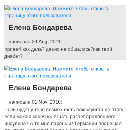
Елена Бондарева
написала 29 Aug, 2011:
привет! как дела? давно не общались?как твой
диабет?
Елена Бондарева
написала 01 Nov, 2010:
Если будет у тебя возмохность пожалуйста не втягу
если можно конечно. Узнать расчет продленного
инсулина? А то мне парень из Германии пообещал