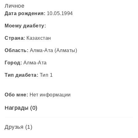
Личное
Дата рождения:
10.05.1994
Моему диабету:
Страна:
Казахстан
Область:
Алма-Ата (Алматы)
Город:
Алма-Ата
Тип диабета:
Тип 1
Обо мне:
Нет информации
Награды (0)
Друзья
(1)