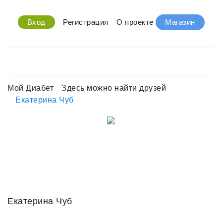
Вход
Регистрация
О проекте
Магазин
Мой Диабет
Здесь можно найти друзей
Екатерина Чуб
Екатерина Чуб