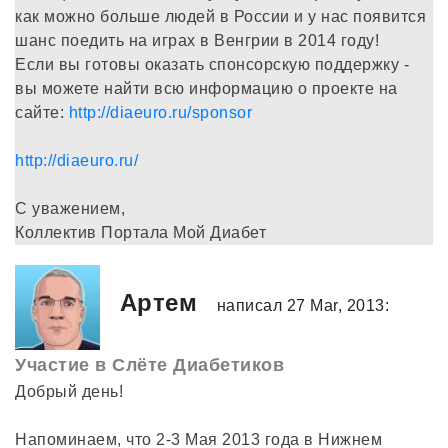
как можно больше людей в России и у нас появится
шанс поедить на играх в Венгрии в 2014 году!
Если вы готовы оказать спонсорскую поддержку -
вы можете найти всю информацию о проекте на
сайте:
http://diaeuro.ru/sponsor
http://diaeuro.ru/
С уважением,
Коллектив Портала Мой Диабет
Артем
написал 27 Mar, 2013:
Участие в Слёте Диабетиков
Добрый день!
Напоминаем, что 2-3 Мая 2013 года в Нижнем