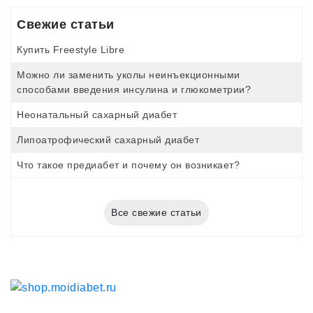
Свежие статьи
Купить Freestyle Libre
Можно ли заменить уколы неинъекционными
способами введения инсулина и глюкометрии?
Неонатальный сахарный диабет
Липоатрофический сахарный диабет
Что такое предиабет и почему он возникает?
Все свежие статьи