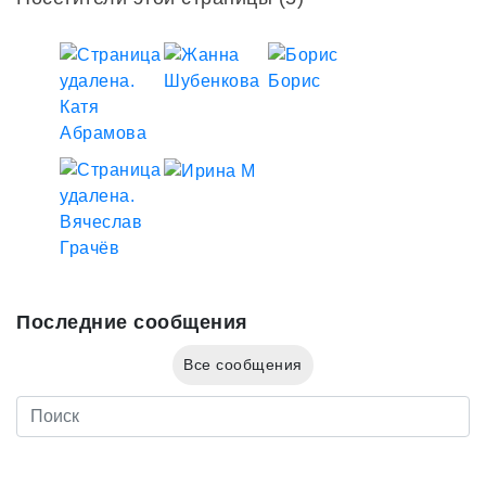
Последние сообщения
Все сообщения