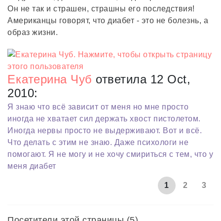
Он не так и страшен, страшны его последствия!
Американцы говорят, что диабет - это не болезнь, а
образ жизни.
Екатерина Чуб
ответила 12 Oct,
2010:
Я знаю что всё зависит от меня но мне просто
иногда не хватает сил держать хвост пистолетом.
Иногда нервы просто не выдерживают. Вот и всё.
Что делать с этим не знаю. Даже психологи не
помогают. Я не могу и не хочу смириться с тем, что у
меня диабет
1
2
3
Посетители этой страницы (5)