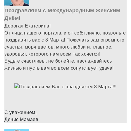
Поздравляем с Международным Женским
Днём!
Дорогая Екатерина!
От лица нашего портала, и от себя лично, позвольте
поздравить вас с 8 Марта! Пожелать вам огромного
счастья, моря цветов, много любви и, главное,
здоровья, которого нам всем так хочется!
Будьте счастливы, не болейте, наслаждайтесь
жизнью и пусть вам во всём сопутствует удача!
С уважением,
Денис Мамаев