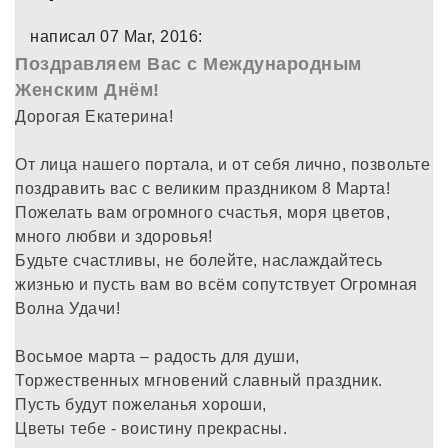
написал 07 Mar, 2016:
Поздравляем Вас с Международным
Женским Днём!
Дорогая Екатерина!
От лица нашего портала, и от себя лично, позвольте
поздравить вас с великим праздником 8 Марта!
Пожелать вам огромного счастья, моря цветов,
много любви и здоровья!
Будьте счастливы, не болейте, наслаждайтесь
жизнью и пусть вам во всём сопутствует Огромная
Волна Удачи!
Восьмое марта – радость для души,
Торжественных мгновений славный праздник.
Пусть будут пожеланья хороши,
Цветы тебе - воистину прекрасны.