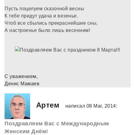
Пусть поцелуем сказочной весны
К тебе придут удача и везенье.
Чтоб все сбылись прекраснейшие сны,
А настроенье было лишь весенним!
С уважением,
Денис Мамаев
Артем
написал 08 Mar, 2014:
Поздравляем Вас с Международным
Женским Днём!