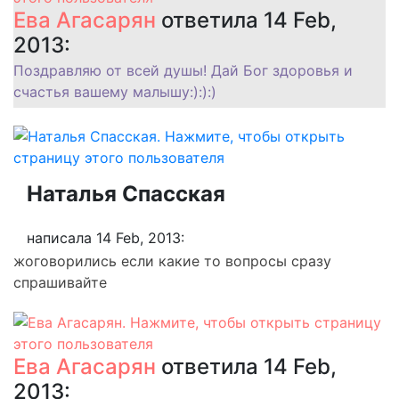
Ева Агасарян
ответила 14 Feb,
2013:
Поздравляю от всей душы! Дай Бог здоровья и
счастья вашему малышу:):):)
Наталья Спасская
написала 14 Feb, 2013:
жоговорились если какие то вопросы сразу
спрашивайте
Ева Агасарян
ответила 14 Feb,
2013: