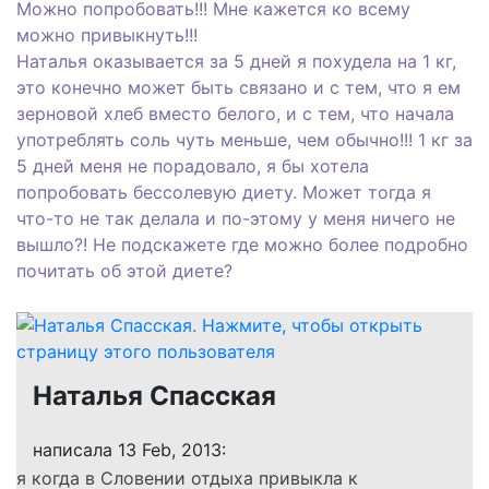
Можно попробовать!!! Мне кажется ко всему
можно привыкнуть!!!
Наталья оказывается за 5 дней я похудела на 1 кг,
это конечно может быть связано и с тем, что я ем
зерновой хлеб вместо белого, и с тем, что начала
употреблять соль чуть меньше, чем обычно!!! 1 кг за
5 дней меня не порадовало, я бы хотела
попробовать бессолевую диету. Может тогда я
что-то не так делала и по-этому у меня ничего не
вышло?! Не подскажете где можно более подробно
почитать об этой диете?
Наталья Спасская
написала 13 Feb, 2013:
я когда в Словении отдыха привыкла к