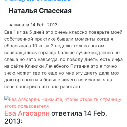
Наталья Спасская
написала 14 Feb, 2013:
Ева 1 кг за 5 дней это очень классно поверьте моей
собственной практике бывали моменты когда я
сбрасывала 10 кг за 2 неделю только потом
возвращалось гораздо больше лучше медленно не
спеша но зато навсегда. по поводу диеты есть инфа
на сайте Клиники Лечебного Питания это я точно
знаю.может где то еще но мне эту диету дала моя
доктор в клп и я больше ничего не искала. я на
себе проверила что оно работает.
Ева Агасарян
ответила 14 Feb,
2013: