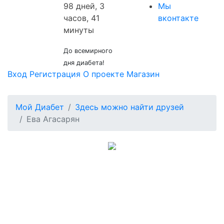
98 дней, 3
Мы
часов, 41
вконтакте
минуты
До всемирного
дня диабета!
Вход
Регистрация
О проекте
Магазин
Мой Диабет
Здесь можно найти друзей
Ева Агасарян