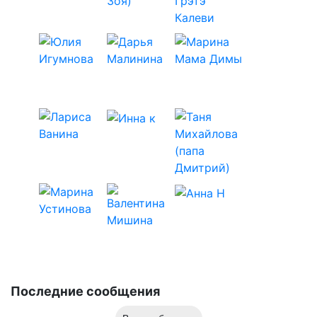
Последние сообщения