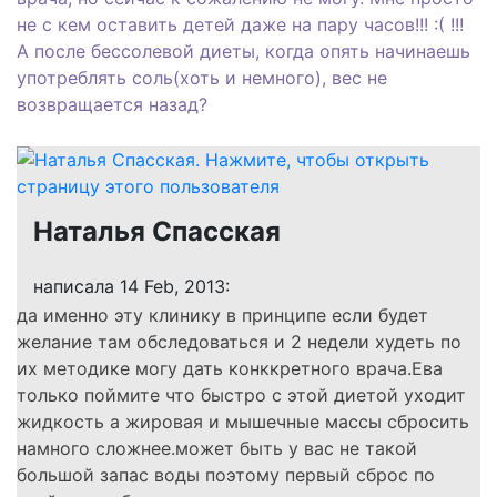
не с кем оставить детей даже на пару часов!!! :( !!!
А после бессолевой диеты, когда опять начинаешь
употреблять соль(хоть и немного), вес не
возвращается назад?
Наталья Спасская
написала 14 Feb, 2013:
да именно эту клинику в принципе если будет
желание там обследоваться и 2 недели худеть по
их методике могу дать конккретного врача.Ева
только поймите что быстро с этой диетой уходит
жидкость а жировая и мышечные массы сбросить
намного сложнее.может быть у вас не такой
большой запас воды поэтому первый сброс по