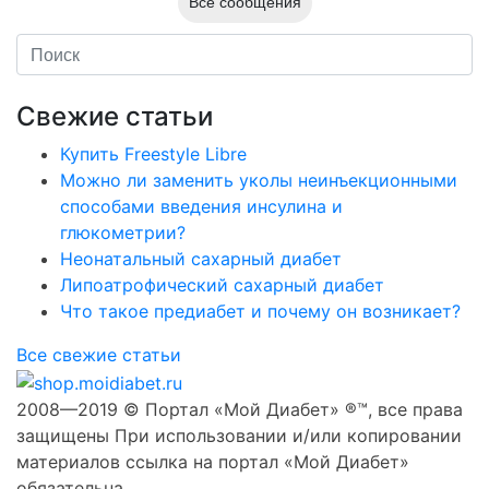
Все сообщения
Свежие статьи
Купить Freestyle Libre
Можно ли заменить уколы неинъекционными
способами введения инсулина и
глюкометрии?
Неонатальный сахарный диабет
Липоатрофический сахарный диабет
Что такое предиабет и почему он возникает?
Все свежие статьи
2008—2019 © Портал «Мой Диабет» ®™, все права
защищены При использовании и/или копировании
материалов ссылка на портал «Мой Диабет»
обязательна