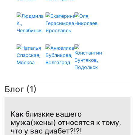
Блог (1)
Как близкие вашего
мужа(жены) относятся к тому,
что у вас диабет?!?!