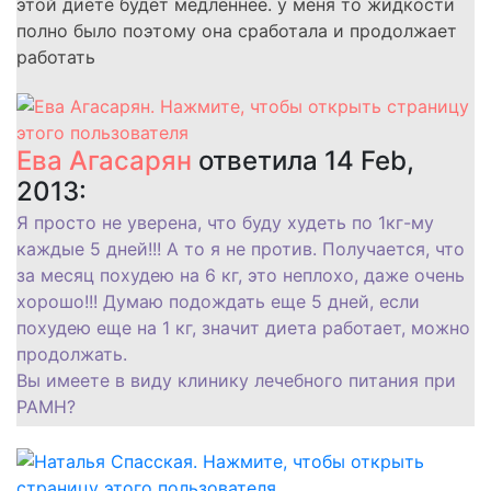
этой диете будет медленнее. у меня то жидкости
полно было поэтому она сработала и продолжает
работать
Ева Агасарян
ответила 14 Feb,
2013:
Я просто не уверена, что буду худеть по 1кг-му
каждые 5 дней!!! А то я не против. Получается, что
за месяц похудею на 6 кг, это неплохо, даже очень
хорошо!!! Думаю подождать еще 5 дней, если
похудею еще на 1 кг, значит диета работает, можно
продолжать.
Вы имеете в виду клинику лечебного питания при
РАМН?