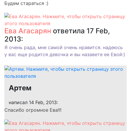
Будем стараться :)
Ева Агасарян
ответила 17 Feb,
2013:
Я очень рада, мне самой очень нравится. надеюсь
у вас еще родится девочка и вы назавете ее Евой:)
Артем
написал 14 Feb, 2013:
Спасибо огромное Ева!!!