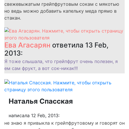
свежевыжатым грейпфрутовым сокам с мякотью
но ведь можно добавить капельку меда прямо в
стакан.
Ева Агасарян
ответила 13 Feb,
2013:
Я тоже слышала, что грейпфрут очень полезен, я
ем сам фрукт, а вот сок-никак!!!
Наталья Спасская
написала 12 Feb, 2013:
не знаю я привыкла к грейпфрутовому и говорят он