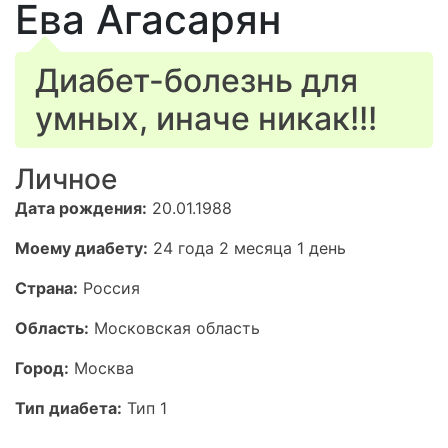
Ева Агасарян
Диабет-болезнь для
умных, иначе никак!!!
Личное
Дата рождения:
20.01.1988
Моему диабету:
24 года 2 месяца 1 день
Страна:
Россия
Область:
Московская область
Город:
Москва
Тип диабета:
Тип 1