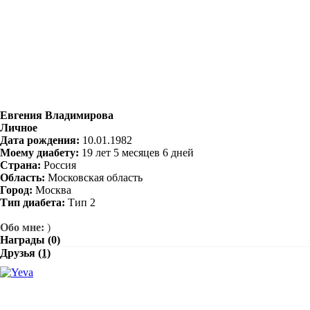
Евгения Владимирова
Личное
Дата рождения:
10.01.1982
Моему диабету:
19 лет 5 месяцев 6 дней
Страна:
Россия
Область:
Московская область
Город:
Москва
Тип диабета:
Тип 2
Обо мне:
)
Награды (0)
Друзья
(1)