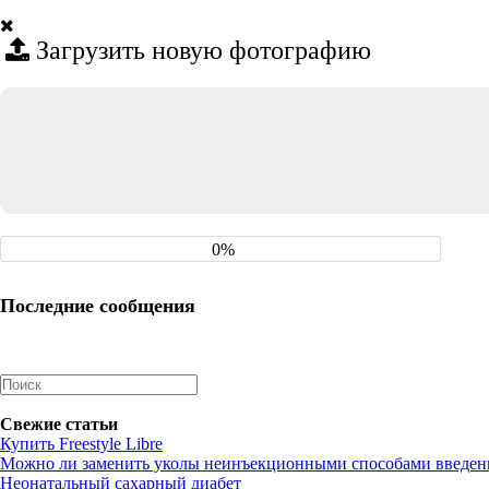
Загрузить новую фотографию
0%
Последние сообщения
Свежие статьи
Купить Freestyle Libre
Можно ли заменить уколы неинъекционными способами введен
Неонатальный сахарный диабет