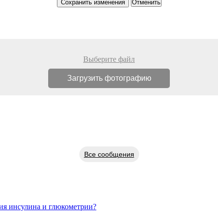
Сохранить изменения
Выберите файл
Все сообщения
ия инсулина и глюкометрии?