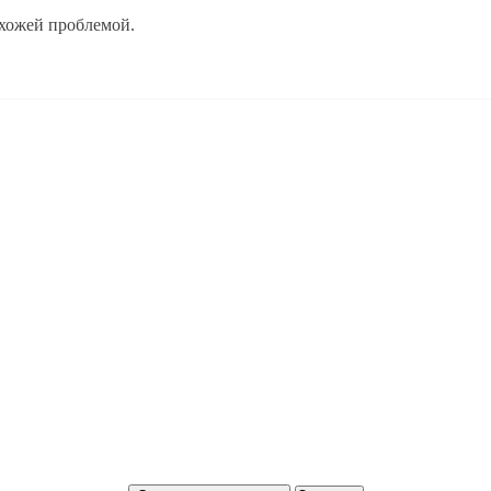
охожей проблемой.