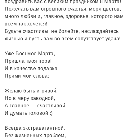
поздравить вас с великим праздником 8 Марта!
Пожелать вам огромного счастья, моря цветов,
много любви и, главное, здоровья, которого нам
всем так хочется!
Будьте счастливы, не болейте, наслаждайтесь
жизнью и пусть вам во всём сопутствует удача!
Уже Восьмое Марта,
Пришла твоя пора!
И в качестве подарка
Прими мои слова:
Желаю быть игривой,
Но в меру заводной,
А главное — счастливой,
И думать головой :)
Всегда экстравагантной,
Без жизненных проблем,