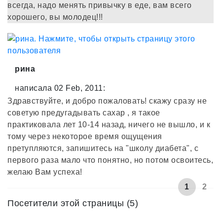
всегда, надо менять привычку в еде, вам всего
хорошего, вы молодец!!!
рина
написала 02 Feb, 2011:
Здравствуйте, и добро пожаловать! скажу сразу не
советую предугадывать сахар , я такое
практиковала лет 10-14 назад, ничего не вышло, и к
тому через некоторое время ощущения
претупляются, запишитесь на "школу диабета", с
первого раза мало что понятно, но потом освоитесь,
желаю Вам успеха!
1
2
Посетители этой страницы (5)