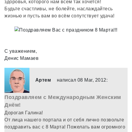
здоровья, которого нам всем так хочется!
Будьте счастливы, не болейте, наслаждайтесь
жизнью и пусть вам во всём сопутствует удача!
С уважением,
Денис Мамаев
Артем
написал 08 Mar, 2012:
Поздравляем с Международным Женским
Днём!
Дорогая Галина!
От лица нашего портала и от себя лично позвольте
поздравить вас с 8 Марта! Пожелать вам огромного