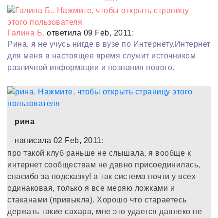
Галина Б.
ответила 09 Feb, 2011:
Рина, я не учусь нигде в вузе по Интернету.Интернет
для меня в настоящее время служит источником
различной информации и познания нового.
рина
написала 02 Feb, 2011:
про такой клуб раньше не слышала, я вообще к
интернет сообществам не давно присоединилась,
спасибо за подсказку! а так система почти у всех
одинаковая, только я все меряю ложками и
стаканами (привыкла). Хорошо что стараетесь
держать такие сахара, мне это удается давлеко не