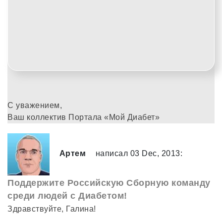
С уважением,
Ваш коллектив Портала «Мой Диабет»
Артем
написал 03 Dec, 2013:
Поддержите Российскую Сборную команду
среди людей с Диабетом!
Здравствуйте, Галина!