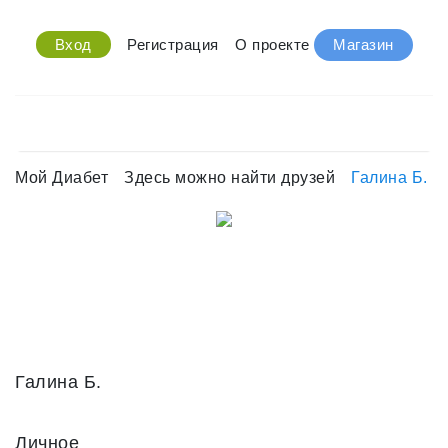
Вход
Регистрация
О проекте
Магазин
Мой Диабет
Здесь можно найти друзей
Галина Б.
Галина Б.
Личное