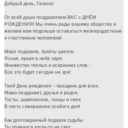
Добрый день, Галина!
От всей души поздравляем ВАС с ДНЁМ
РОЖДЕНИЯ! Мы очень рады вашему обществу и
желаем вам подольше оставаться жизнерадостным
и счастливым человеком!
Море подарков, букеты цветов,
Ясная, яркая в небе заря.
Множество теплых и искренних слов -
Все это будет сегодня не зря!
Твой День рождения – праздник для всех.
Мама поздравит, друзья и родня.
Тосты, шампанское, танцы и смех
В честь совершенно особого дня!
Как долгожданный подарок судьбы
Ты появился когда-то на свет.