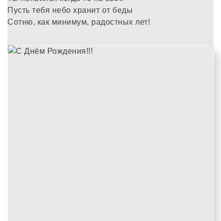
Пусть тебя небо хранит от беды
Сотню, как минимум, радостных лет!