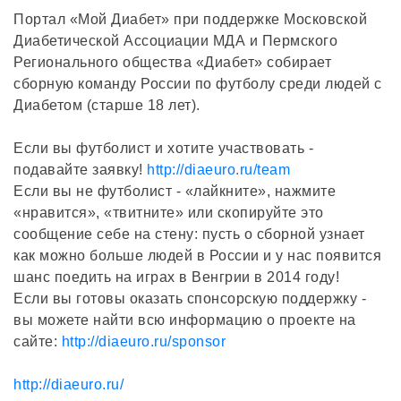
Портал «Мой Диабет» при поддержке Московской
Диабетической Ассоциации МДА и Пермского
Регионального общества «Диабет» собирает
сборную команду России по футболу среди людей с
Диабетом (старше 18 лет).
Если вы футболист и хотите участвовать -
подавайте заявку!
http://diaeuro.ru/team
Если вы не футболист - «лайкните», нажмите
«нравится», «твитните» или скопируйте это
сообщение себе на стену: пусть о сборной узнает
как можно больше людей в России и у нас появится
шанс поедить на играх в Венгрии в 2014 году!
Если вы готовы оказать спонсорскую поддержку -
вы можете найти всю информацию о проекте на
сайте:
http://diaeuro.ru/sponsor
http://diaeuro.ru/