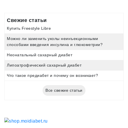
Свежие статьи
Купить Freestyle Libre
Можно ли заменить уколы неинъекционными
способами введения инсулина и глюкометрии?
Неонатальный сахарный диабет
Липоатрофический сахарный диабет
Что такое предиабет и почему он возникает?
Все свежие статьи