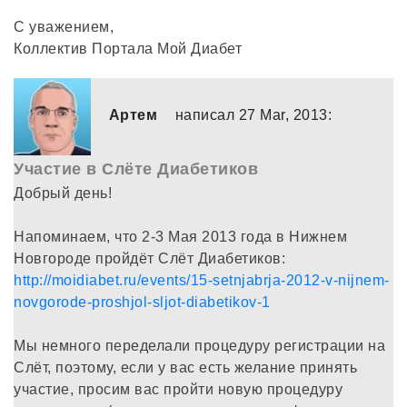
С уважением,
Коллектив Портала Мой Диабет
Артем
написал 27 Mar, 2013:
Участие в Слёте Диабетиков
Добрый день!
Напоминаем, что 2-3 Мая 2013 года в Нижнем
Новгороде пройдёт Слёт Диабетиков:
http://moidiabet.ru/events/15-setnjabrja-2012-v-nijnem-
novgorode-proshjol-sljot-diabetikov-1
Мы немного переделали процедуру регистрации на
Слёт, поэтому, если у вас есть желание принять
участие, просим вас пройти новую процедуру