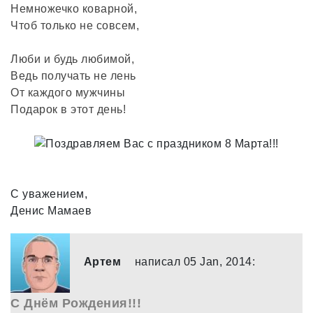
Немножечко коварной,
Чтоб только не совсем,
Люби и будь любимой,
Ведь получать не лень
От каждого мужчины
Подарок в этот день!
С уважением,
Денис Мамаев
Артем
написал 05 Jan, 2014:
С Днём Рождения!!!