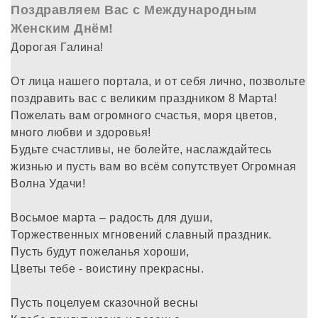
Поздравляем Вас с Международным
Женским Днём!
Дорогая Галина!
От лица нашего портала, и от себя лично, позвольте
поздравить вас с великим праздником 8 Марта!
Пожелать вам огромного счастья, моря цветов,
много любви и здоровья!
Будьте счастливы, не болейте, наслаждайтесь
жизнью и пусть вам во всём сопутствует Огромная
Волна Удачи!
Восьмое марта – радость для души,
Торжественных мгновений славный праздник.
Пусть будут пожеланья хороши,
Цветы тебе - воистину прекрасны.
Пусть поцелуем сказочной весны