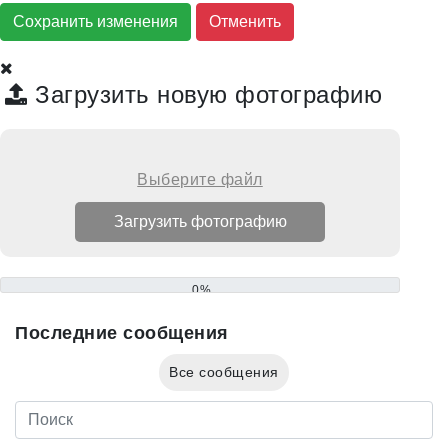
Сохранить изменения
Загрузить новую фотографию
Выберите файл
0%
Последние сообщения
Все сообщения