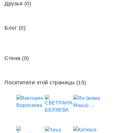
Друзья
(0)
Блог (0)
Стена (0)
Посетители этой страницы (15)