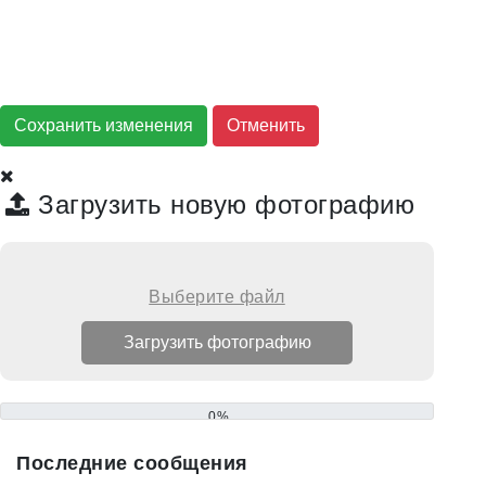
Сохранить изменения
Загрузить новую фотографию
Выберите файл
0%
Последние сообщения