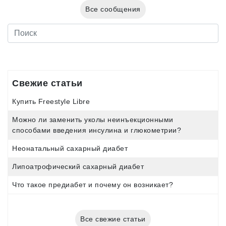
Все сообщения
Свежие статьи
Купить Freestyle Libre
Можно ли заменить уколы неинъекционными
способами введения инсулина и глюкометрии?
Неонатальный сахарный диабет
Липоатрофический сахарный диабет
Что такое предиабет и почему он возникает?
Все свежие статьи