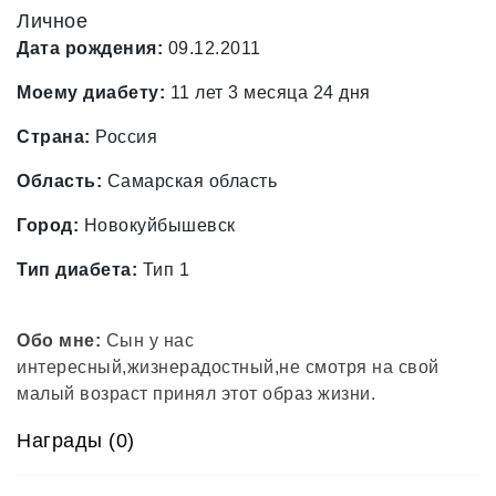
Личное
Дата рождения:
09.12.2011
Моему диабету:
11 лет 3 месяца 24 дня
Страна:
Россия
Область:
Самарская область
Город:
Новокуйбышевск
Тип диабета:
Тип 1
Обо мне:
Сын у нас
интересный,жизнерадостный,не смотря на свой
малый возраст принял этот образ жизни.
Награды (0)