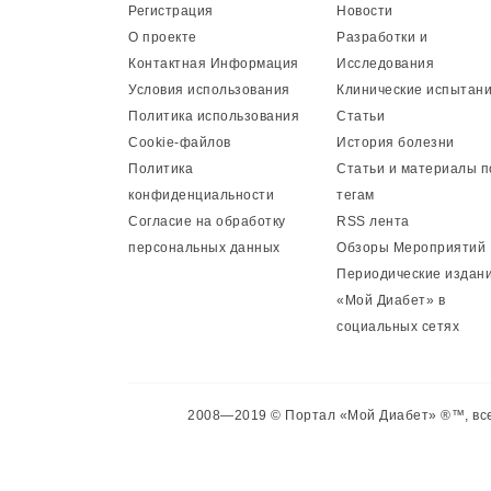
Регистрация
Новости
О проекте
Разработки и
Контактная Информация
Исследования
Условия использования
Клинические испытан
Политика использования
Статьи
Cookie-файлов
История болезни
Политика
Статьи и материалы п
конфиденциальности
тегам
Согласие на обработку
RSS лента
персональных данных
Обзоры Мероприятий
Периодические издан
«Мой Диабет» в
социальных сетях
2008—2019 © Портал «Мой Диабет» ®™, все