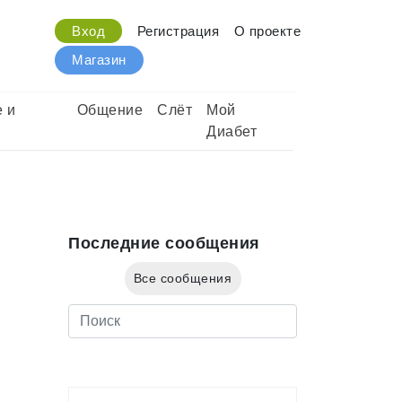
Вход
Регистрация
О проекте
Магазин
 и
Общение
Слёт
Мой
Диабет
Последние сообщения
Все сообщения