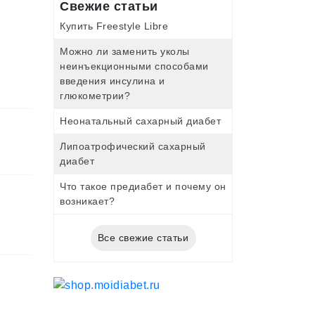
Свежие статьи
Купить Freestyle Libre
Можно ли заменить уколы
неинъекционными способами
введения инсулина и
глюкометрии?
Неонатальный сахарный диабет
Липоатрофический сахарный
диабет
Что такое предиабет и почему он
возникает?
Все свежие статьи