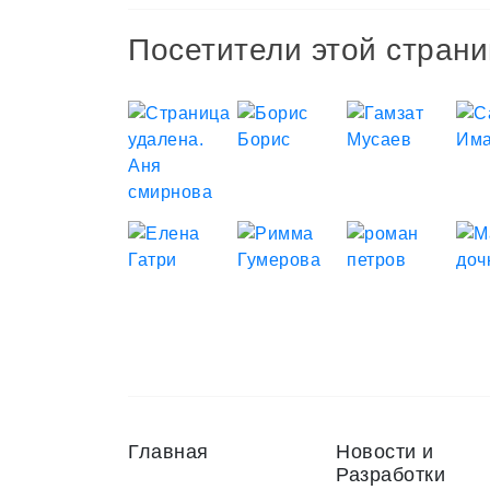
Посетители этой страни
Главная
Новости и
Разработки