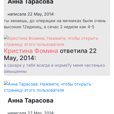
Анна Тарасова
написала 22 May, 2014:
ты зенаешь, до операции на яичниках были очень
высокие 12единиц, а сечас 2 недели как 4-5
Кристина Фомина
ответила 22
May, 2014:
а сахара у тебя всегда в норме?у меня частенько
завышенны
Анна Тарасова
написала 22 May, 2014: