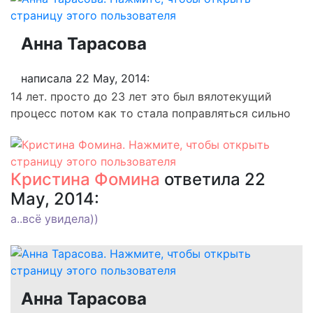
Анна Тарасова
написала 22 May, 2014:
14 лет. просто до 23 лет это был вялотекущий
процесс потом как то стала поправляться сильно
Кристина Фомина
ответила 22
May, 2014:
а..всё увидела))
Анна Тарасова