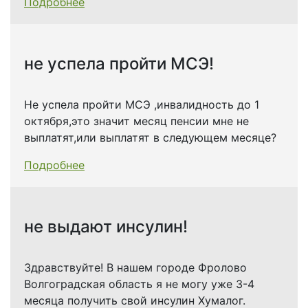
Подробнее
не успела пройти МСЭ!
​Не успела пройти МСЭ ,инвалидность до 1
октября,это значит месяц пенсии мне не
выплатят,или выплатят в следующем месяце?
Подробнее
не выдают инсулин!
​Здравствуйте! В нашем городе Фролово
Волгоградская область я не могу уже 3-4
месяца получить свой инсулин Хумалог.