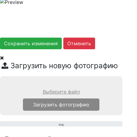
Сохранить изменения
Загрузить новую фотографию
Выберите файл
0%