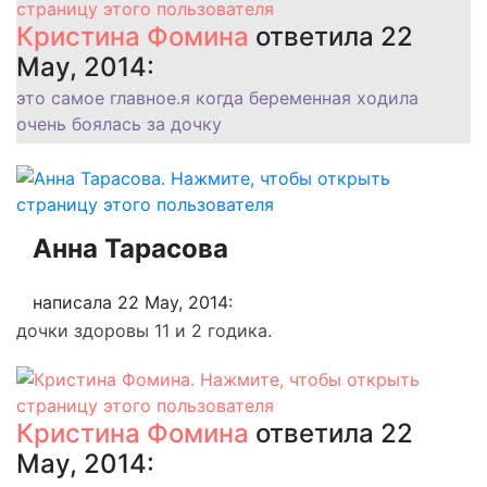
Кристина Фомина
ответила 22
May, 2014:
это самое главное.я когда беременная ходила
очень боялась за дочку
Анна Тарасова
написала 22 May, 2014:
дочки здоровы 11 и 2 годика.
Кристина Фомина
ответила 22
May, 2014: