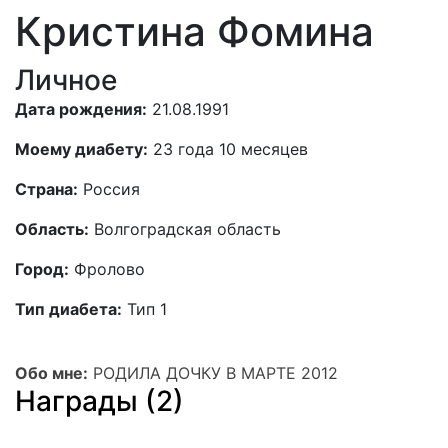
Кристина Фомина
Личное
Дата рождения:
21.08.1991
Моему диабету:
23 года 10 месяцев
Страна:
Россия
Область:
Волгоградская область
Город:
Фролово
Тип диабета:
Тип 1
Обо мне:
РОДИЛА ДОЧКУ В МАРТЕ 2012
Награды (2)
Мне
Мне