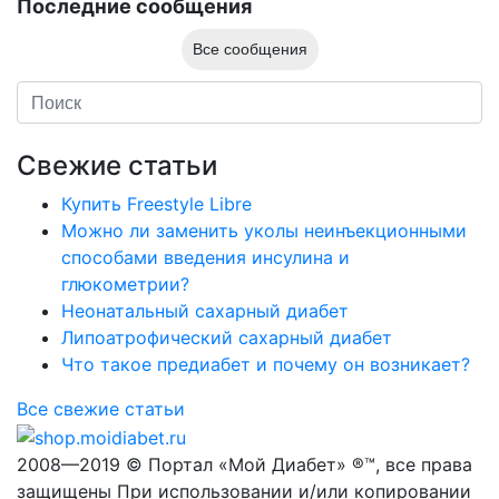
Последние сообщения
Все сообщения
Свежие статьи
Купить Freestyle Libre
Можно ли заменить уколы неинъекционными
способами введения инсулина и
глюкометрии?
Неонатальный сахарный диабет
Липоатрофический сахарный диабет
Что такое предиабет и почему он возникает?
Все свежие статьи
2008—2019 © Портал «Мой Диабет» ®™, все права
защищены При использовании и/или копировании