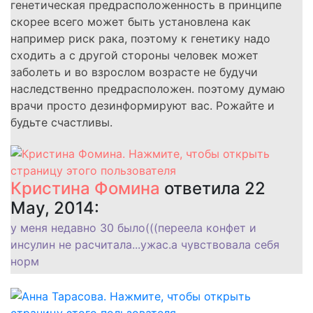
генетическая предрасположенность в принципе
скорее всего может быть установлена как
например риск рака, поэтому к генетику надо
сходить а с другой стороны человек может
заболеть и во взрослом возрасте не будучи
наследственно предрасположен. поэтому думаю
врачи просто дезинформируют вас. Рожайте и
будьте счастливы.
Кристина Фомина
ответила 22
May, 2014:
у меня недавно 30 было(((переела конфет и
инсулин не расчитала...ужас.а чувствовала себя
норм