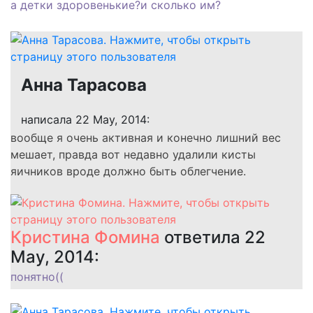
а детки здоровенькие?и сколько им?
Анна Тарасова
написала 22 May, 2014:
вообще я очень активная и конечно лишний вес
мешает, правда вот недавно удалили кисты
яичников вроде должно быть облегчение.
Кристина Фомина
ответила 22
May, 2014:
понятно((