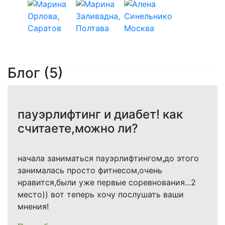
Блог (5)
пауэрлифтинг и диабет! как
считаете,можно ли?
начала заниматься пауэрлифтингом,до этого
занималась просто фитнесом,очень
нравится,были уже первые соревнования...2
место)) вот теперь хочу послушать ваши
мнения!