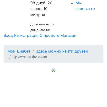
98 дней, 20
Мы
часов, 10
вконтакте
минуты
До всемирного
дня диабета!
Вход
Регистрация
О проекте
Магазин
Мой Диабет
Здесь можно найти друзей
Кристина Фомина