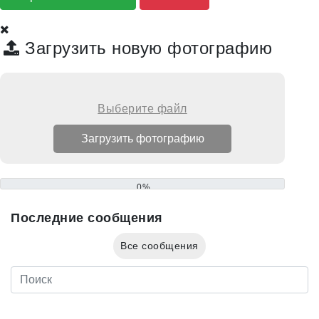
Загрузить новую фотографию
Выберите файл
0%
Последние сообщения
Все сообщения