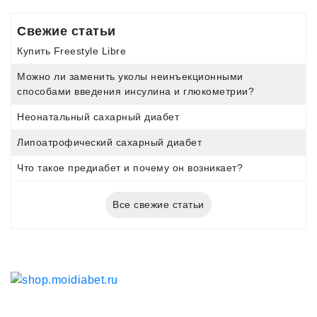
Свежие статьи
Купить Freestyle Libre
Можно ли заменить уколы неинъекционными
способами введения инсулина и глюкометрии?
Неонатальный сахарный диабет
Липоатрофический сахарный диабет
Что такое предиабет и почему он возникает?
Все свежие статьи