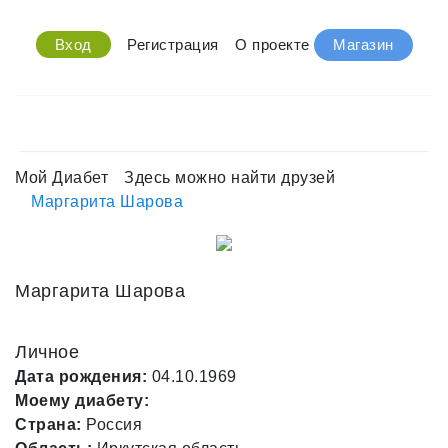
Вход
Регистрация
О проекте
Магазин
Мой Диабет
Здесь можно найти друзей
Маргарита Шарова
Маргарита Шарова
Личное
Дата рождения:
04.10.1969
Моему диабету:
Страна:
Россия