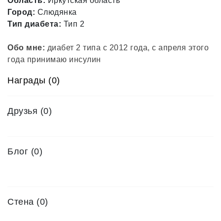
Область:
Иркутская область
Город:
Слюдянка
Тип диабета:
Тип 2
Обо мне:
диабет 2 типа с 2012 года, с апреля этого
года принимаю инсулин
Награды (0)
Друзья
(0)
Блог (0)
Стена (0)