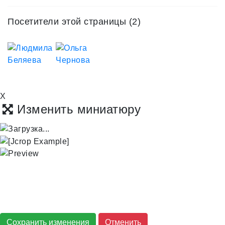
Посетители этой страницы (2)
X
Изменить миниатюру
Сохранить изменения