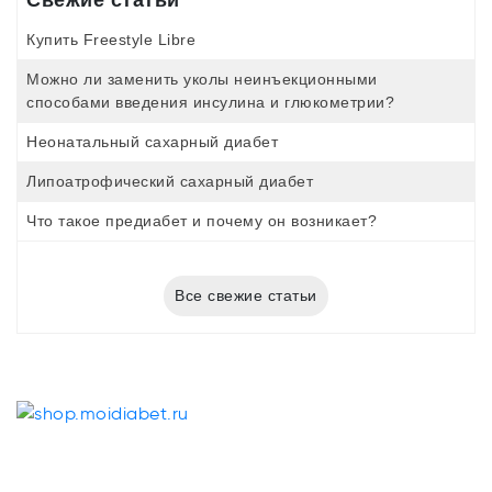
Свежие статьи
Купить Freestyle Libre
Можно ли заменить уколы неинъекционными
способами введения инсулина и глюкометрии?
Неонатальный сахарный диабет
Липоатрофический сахарный диабет
Что такое предиабет и почему он возникает?
Все свежие статьи