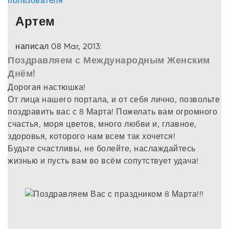
Артем
написал 08 Mar, 2013:
Поздравляем с Международным Женским
Днём!
Дорогая настюшка!
От лица нашего портала, и от себя лично, позвольте
поздравить вас с 8 Марта! Пожелать вам огромного
счастья, моря цветов, много любви и, главное,
здоровья, которого нам всем так хочется!
Будьте счастливы, не болейте, наслаждайтесь
жизнью и пусть вам во всём сопутствует удача!