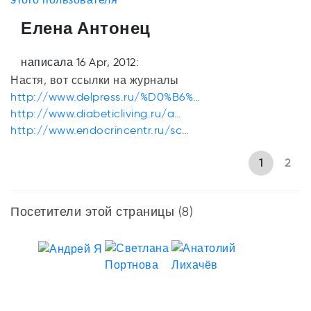
Елена Антонец
написала 16 Apr, 2012:
Настя, вот ссылки на журналы
http://www.delpress.ru/%D0%B6%…
http://www.diabeticliving.ru/a…
http://www.endocrincentr.ru/sc…
1
2
Посетители этой страницы (8)