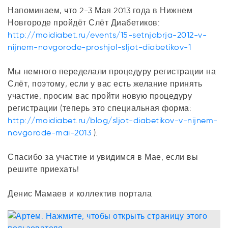
Напоминаем, что 2-3 Мая 2013 года в Нижнем
Новгороде пройдёт Слёт Диабетиков:
http://moidiabet.ru/events/15-setnjabrja-2012-v-
nijnem-novgorode-proshjol-sljot-diabetikov-1
Мы немного переделали процедуру регистрации на
Слёт, поэтому, если у вас есть желание принять
участие, просим вас пройти новую процедуру
регистрации (теперь это специальная форма:
http://moidiabet.ru/blog/sljot-diabetikov-v-nijnem-
novgorode-mai-2013
).
Спасибо за участие и увидимся в Мае, если вы
решите приехать!
Денис Мамаев и коллектив портала