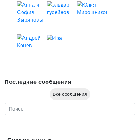
Последние сообщения
Все сообщения