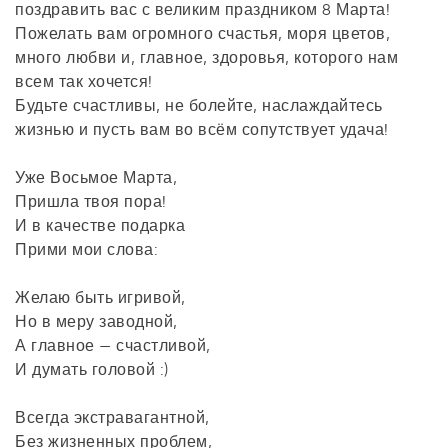
поздравить вас с великим праздником 8 Марта!
Пожелать вам огромного счастья, моря цветов,
много любви и, главное, здоровья, которого нам
всем так хочется!
Будьте счастливы, не болейте, наслаждайтесь
жизнью и пусть вам во всём сопутствует удача!
Уже Восьмое Марта,
Пришла твоя пора!
И в качестве подарка
Прими мои слова:
Желаю быть игривой,
Но в меру заводной,
А главное — счастливой,
И думать головой :)
Всегда экстравагантной,
Без жизненных проблем,