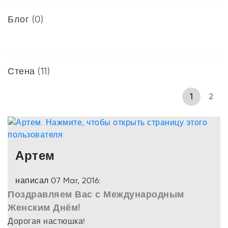
Блог (0)
Стена (11)
1
2
Артем
написал 07 Mar, 2016:
Поздравляем Вас с Международным
Женским Днём!
Дорогая настюшка!