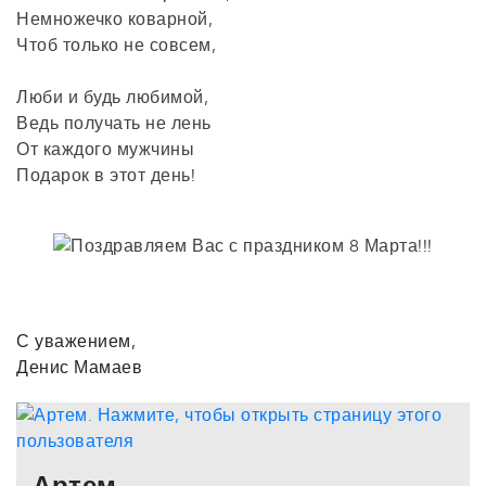
Немножечко коварной,
Чтоб только не совсем,
Люби и будь любимой,
Ведь получать не лень
От каждого мужчины
Подарок в этот день!
С уважением,
Денис Мамаев
Артем