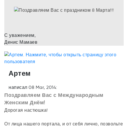
С уважением,
Денис Мамаев
Артем
написал 08 Mar, 2014:
Поздравляем Вас с Международным
Женским Днём!
Дорогая настюшка!
От лица нашего портала, и от себя лично, позвольте