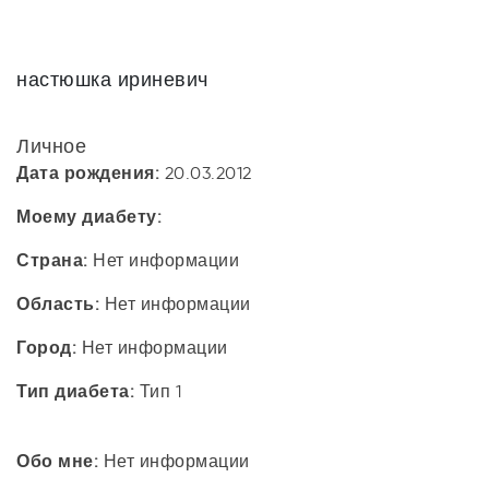
настюшка ириневич
Личное
Дата рождения:
20.03.2012
Моему диабету:
Страна:
Нет информации
Область:
Нет информации
Город:
Нет информации
Тип диабета:
Тип 1
Обо мне:
Нет информации