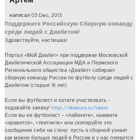
написал 03 Dec, 2013:
Поддержите Российскую Сборную команду
среди людей с Диабетом!
Здравствуйте, настюшка!
Портал «Мой Диабет» при поддержке Московской
Диабетической Ассоциации МДА и Пермского
Регионального общества «Диабет» собирает
сборную команду России по футболу среди людей с
Диабетом (старше 18 лет).
Если вы футболист и хотите участвовать -
подавайте заявку!
http://diaeuro.ru/team
Если вы не футболист - «лайкните», нажмите
«нравится», «твитните» или скопируйте это
сообщение себе на стену: пусть о сборной узнает
как можно больше людей в России и у нас появится