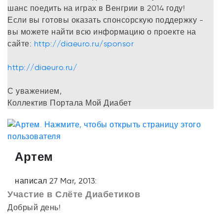
шанс поедить на играх в Венгрии в 2014 году!
Если вы готовы оказать спонсорскую поддержку -
вы можете найти всю информацию о проекте на
сайте:
http://diaeuro.ru/sponsor
http://diaeuro.ru/
С уважением,
Коллектив Портала Мой Диабет
Артем
написал 27 Mar, 2013:
Участие в Слёте Диабетиков
Добрый день!