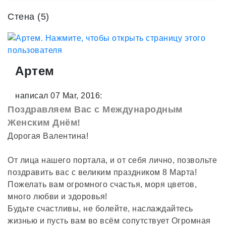
Стена (5)
Артем
написал 07 Mar, 2016:
Поздравляем Вас с Международным
Женским Днём!
Дорогая Валентина!
От лица нашего портала, и от себя лично, позвольте
поздравить вас с великим праздником 8 Марта!
Пожелать вам огромного счастья, моря цветов,
много любви и здоровья!
Будьте счастливы, не болейте, наслаждайтесь
жизнью и пусть вам во всём сопутствует Огромная