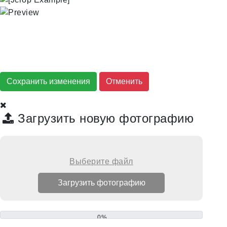
Сохранить изменения
Загрузить новую фотографию
Выберите файл
0%