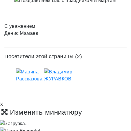
С уважением,
Денис Мамаев
Посетители этой страницы (2)
X
Изменить миниатюру