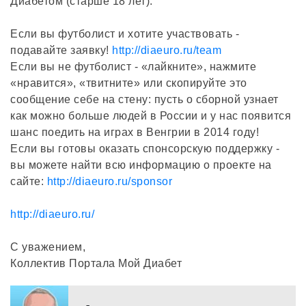
Диабетом (старше 18 лет).
Если вы футболист и хотите участвовать -
подавайте заявку!
http://diaeuro.ru/team
Если вы не футболист - «лайкните», нажмите
«нравится», «твитните» или скопируйте это
сообщение себе на стену: пусть о сборной узнает
как можно больше людей в России и у нас появится
шанс поедить на играх в Венгрии в 2014 году!
Если вы готовы оказать спонсорскую поддержку -
вы можете найти всю информацию о проекте на
сайте:
http://diaeuro.ru/sponsor
http://diaeuro.ru/
С уважением,
Коллектив Портала Мой Диабет