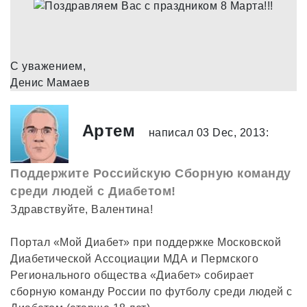
С уважением,
Денис Мамаев
Артем
написал 03 Dec, 2013:
Поддержите Российскую Сборную команду
среди людей с Диабетом!
Здравствуйте, Валентина!
Портал «Мой Диабет» при поддержке Московской
Диабетической Ассоциации МДА и Пермского
Регионального общества «Диабет» собирает
сборную команду России по футболу среди людей с