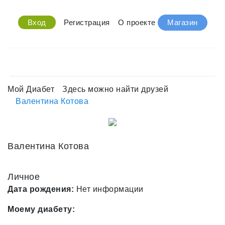
Вход
Регистрация
О проекте
Магазин
Мой Диабет
Здесь можно найти друзей
Валентина Котова
Валентина Котова
Личное
Дата рождения:
Нет информации
Моему диабету: