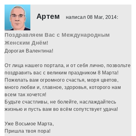
Артем
написал 08 Mar, 2014:
Поздравляем Вас с Международным
Женским Днём!
Дорогая Валентина!
От лица нашего портала, и от себя лично, позвольте
поздравить вас с великим праздником 8 Марта!
Пожелать вам огромного счастья, моря цветов,
много любви и, главное, здоровья, которого нам
всем так хочется!
Будьте счастливы, не болейте, наслаждайтесь
жизнью и пусть вам во всём сопутствует удача!
Уже Восьмое Марта,
Пришла твоя пора!