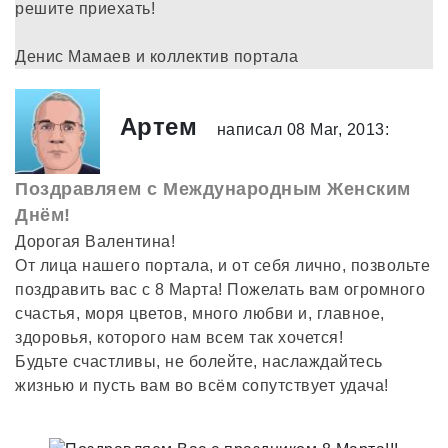
решите приехать!
Денис Мамаев и коллектив портала
Артем
написал 08 Mar, 2013:
Поздравляем с Международным Женским
Днём!
Дорогая Валентина!
От лица нашего портала, и от себя лично, позвольте
поздравить вас с 8 Марта! Пожелать вам огромного
счастья, моря цветов, много любви и, главное,
здоровья, которого нам всем так хочется!
Будьте счастливы, не болейте, наслаждайтесь
жизнью и пусть вам во всём сопутствует удача!