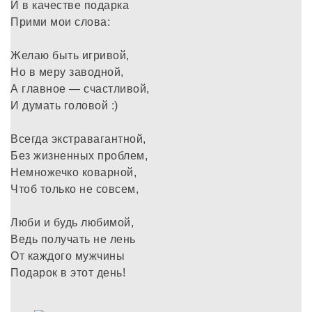
И в качестве подарка
Прими мои слова:
Желаю быть игривой,
Но в меру заводной,
А главное — счастливой,
И думать головой :)
Всегда экстравагантной,
Без жизненных проблем,
Немножечко коварной,
Чтоб только не совсем,
Люби и будь любимой,
Ведь получать не лень
От каждого мужчины
Подарок в этот день!