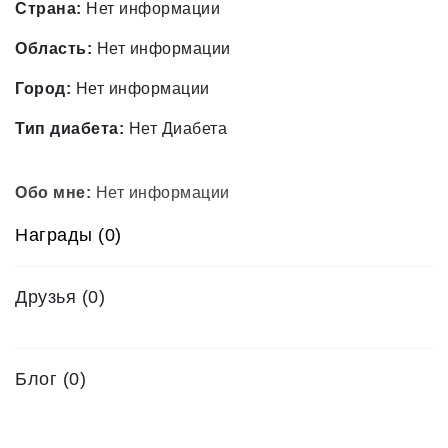
Страна:
Нет информации
Область:
Нет информации
Город:
Нет информации
Тип диабета:
Нет Диабета
Обо мне:
Нет информации
Награды (0)
Друзья
(0)
Блог (0)