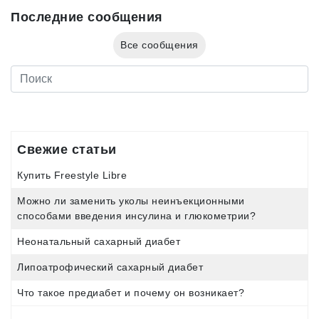
Последние сообщения
Все сообщения
Свежие статьи
Купить Freestyle Libre
Можно ли заменить уколы неинъекционными
способами введения инсулина и глюкометрии?
Неонатальный сахарный диабет
Липоатрофический сахарный диабет
Что такое предиабет и почему он возникает?