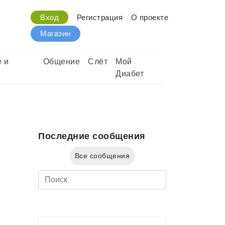
Вход
Регистрация
О проекте
Магазин
 и
Общение
Слёт
Мой
Диабет
Последние сообщения
Все сообщения