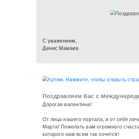
С уважением,
Денис Мамаев
Поздравляем Вас с Международ
Дорогая валентина!
От лица нашего портала, и от себя лич
Марта! Пожелать вам огромного счастья
которого нам всем так хочется!