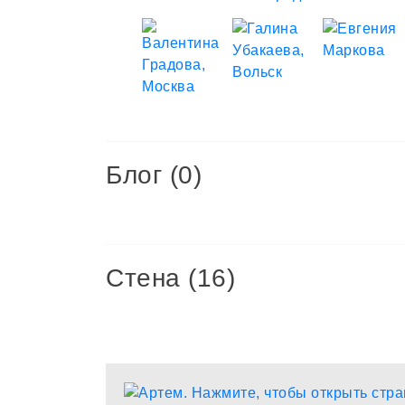
Блог (0)
Стена (16)