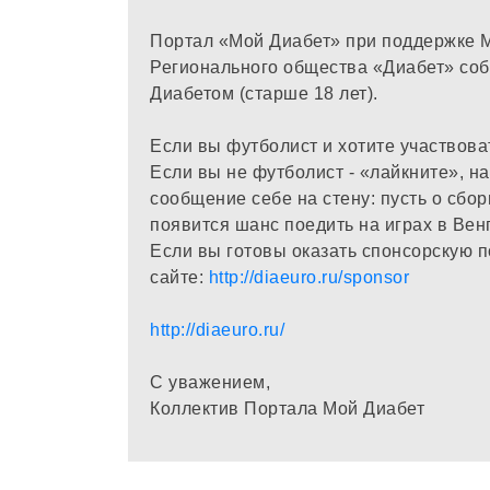
Портал «Мой Диабет» при поддержке 
Регионального общества «Диабет» соб
Диабетом (старше 18 лет).
Если вы футболист и хотите участвова
Если вы не футболист - «лайкните», н
сообщение себе на стену: пусть о сбор
появится шанс поедить на играх в Венг
Если вы готовы оказать спонсорскую 
сайте:
http://diaeuro.ru/sponsor
http://diaeuro.ru/
С уважением,
Коллектив Портала Мой Диабет