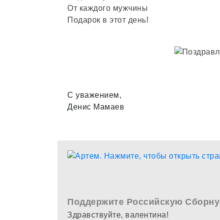
От каждого мужчины
Подарок в этот день!
С уважением,
Денис Мамаев
Поддержите Российскую Сборну
Здравствуйте, валентина!