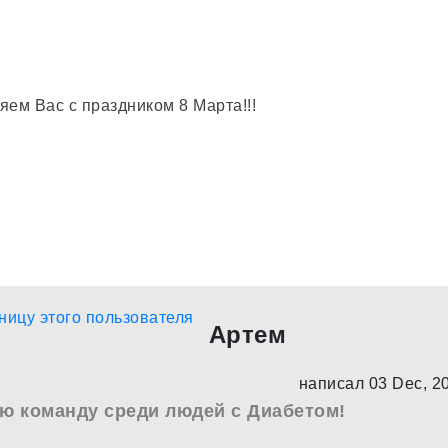
Артем
написал 03 Dec, 2
ю команду среди людей с Диабетом!