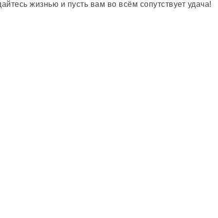
айтесь жизнью и пусть вам во всём сопутствует удача!