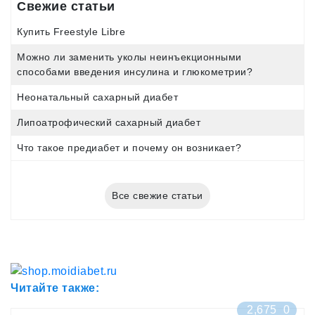
Свежие статьи
Купить Freestyle Libre
Можно ли заменить уколы неинъекционными
способами введения инсулина и глюкометрии?
Неонатальный сахарный диабет
Липоатрофический сахарный диабет
Что такое предиабет и почему он возникает?
Все свежие статьи
Читайте также:
2,675
0