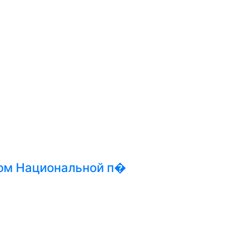
ом Национальной п�