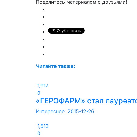
Поделитесь материалом с друзьями!
Читайте также:
1,917
0
«ГЕРОФАРМ» стал лауреат
Интересное
2015-12-26
1,513
0