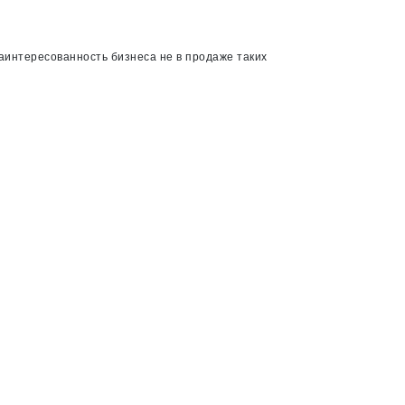
аинтересованность бизнеса не в продаже таких