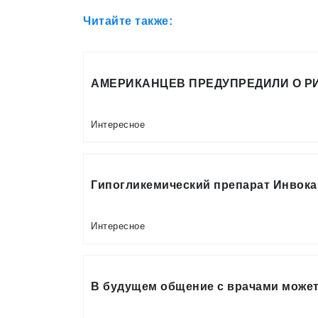
Читайте также:
АМЕРИКАНЦЕВ ПРЕДУПРЕДИЛИ О Р
Интересное
Гипогликемический препарат Инвока
Интересное
В будущем общение с врачами може