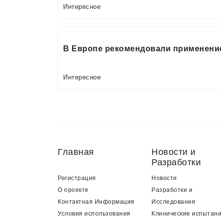
Интересное
В Европе рекомендовали применени
Интересное
Главная
Новости и
Разработки
Регистрация
Новости
О проекте
Разработки и
Контактная Информация
Исследования
Условия использования
Клинические испытан