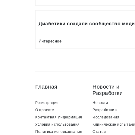
Диабетики создали сообщество мед
Интересное
Главная
Новости и
Разработки
Регистрация
Новости
О проекте
Разработки и
Контактная Информация
Исследования
Условия использования
Клинические испытан
Политика использования
Статьи