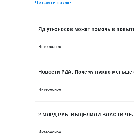
Читайте также:
Яд утконосов может помочь в попыт
Интересное
Новости РДА: Почему нужно меньше 
Интересное
2 МЛРД.РУБ. ВЫДЕЛИЛИ ВЛАСТИ Ч
Интересное