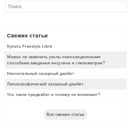
Свежие статьи
Купить Freestyle Libre
Можно ли заменить уколы неинъекционными
способами введения инсулина и глюкометрии?
Неонатальный сахарный диабет
Липоатрофический сахарный диабет
Что такое предиабет и почему он возникает?
Все свежие статьи