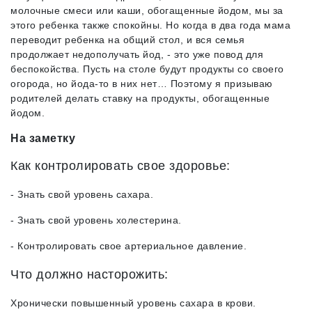
молочные смеси или каши, обогащенные йодом, мы за
этого ребенка также спокойны. Но когда в два года мама
переводит ребенка на общий стол, и вся семья
продолжает недополучать йод, - это уже повод для
беспокойства. Пусть на столе будут продукты со своего
огорода, но йода-то в них нет… Поэтому я призываю
родителей делать ставку на продукты, обогащенные
йодом.
На заметку
Как контролировать свое здоровье:
- Знать свой уровень сахара.
- Знать свой уровень холестерина.
- Контролировать свое артериальное давление.
Что должно насторожить:
Хронически повышенный уровень сахара в крови.