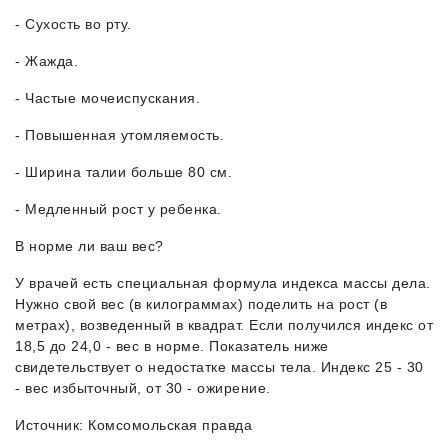
- Сухость во рту.
- Жажда.
- Частые мочеиспускания.
- Повышенная утомляемость.
- Ширина талии больше 80 см.
- Медленный рост у ребенка.
В норме ли ваш вес?
У врачей есть специальная формула индекса массы дела.
Нужно свой вес (в килограммах) поделить на рост (в
метрах), возведенный в квадрат. Если получился индекс от
18,5 до 24,0 - вес в норме. Показатель ниже
свидетельствует о недостатке массы тела. Индекс 25 - 30
- вес избыточный, от 30 - ожирение.
Источник: Комсомольская правда