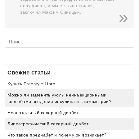
полуфинал, и мы её выполнили», –
заключил Максим Синицын.
Свежие статьи
Купить Freestyle Libre
Можно ли заменить уколы неинъекционными
способами введения инсулина и глюкометрии?
Неонатальный сахарный диабет
Липоатрофический сахарный диабет
Что такое предиабет и почему он возникает?