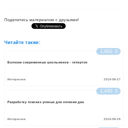
Поделитесь материалом с друзьями!
Читайте также:
1,962
0
Болезни современных школьников - гипертон
Интересное
2016-09-27
1,450
0
Разработку томских ученых для лечения диа
Интересное
2016-09-26