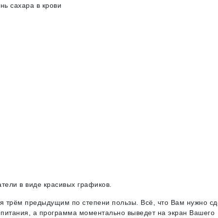
тели в виде красивых графиков.
 трём предыдущим по степени пользы. Всё, что Вам нужно сд
а питания, а программа моментально выведет на экран Вашего