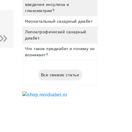
введения инсулина и
глюкометрии?
Неонатальный сахарный диабет
Липоатрофический сахарный
диабет
Что такое предиабет и почему он
возникает?
Все свежие статьи