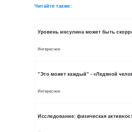
Читайте также:
Уровень инсулина может быть скор
Интересное
"Это может каждый" - «Ледяной чело
Интересное
Исследование: физическая активност