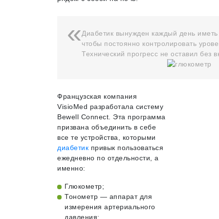
Диабетик вынужден каждый день иметь 
чтобы постоянно контролировать урове
Технический прогресс не оставил без 
Французская компания
VisioMed разработала систему
Bewell Connect. Эта программа
призвана объединить в себе
все те устройства, которыми
диабетик
привык пользоваться
ежедневно по отдельности, а
именно:
Глюкометр;
Тонометр — аппарат для
измерения артериального
давления;