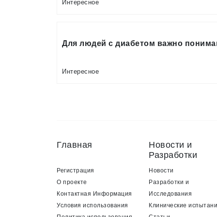
Интересное
Для людей с диабетом важно поним
Интересное
Главная
Новости и
Разработки
Регистрация
Новости
О проекте
Разработки и
Контактная Информация
Исследования
Условия использования
Клинические испытан