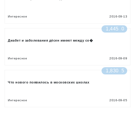
Интересное
2016-09-13
1,445
0
Диабет и заболевания дёсен имеют между со�
Интересное
2016-09-09
1,830
5
Что нового появилось в московских школах
Интересное
2016-09-05