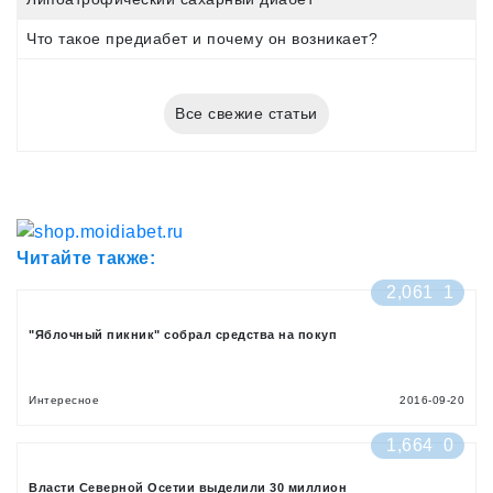
Что такое предиабет и почему он возникает?
Все свежие статьи
Читайте также:
2,061
1
"Яблочный пикник" собрал средства на покуп
Интересное
2016-09-20
1,664
0
Власти Северной Осетии выделили 30 миллион