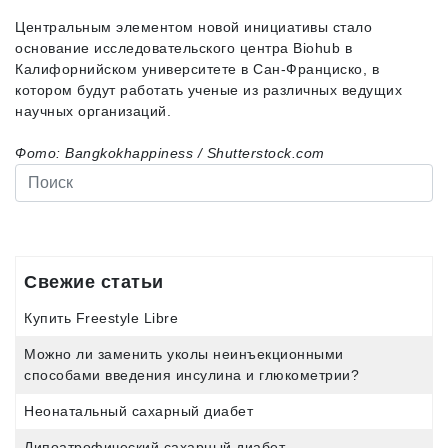
Центральным элементом новой инициативы стало
основание исследовательского центра Biohub в
Калифорнийском университете в Сан-Франциско, в
котором будут работать ученые из различных ведущих
научных организаций.
Фото: Bangkokhappiness / Shutterstock.com
Свежие статьи
Купить Freestyle Libre
Можно ли заменить уколы неинъекционными
способами введения инсулина и глюкометрии?
Неонатальный сахарный диабет
Липоатрофический сахарный диабет