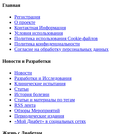
Главная
Регистрация
О проекте
Контактная Информация
Условия использования
Политика использования Cookie-файлов
Политика конфиденциальности
Согласие на обработку персональных данных
Новости и Разработки
Новости
Разработки и Исследования
Клинические испытания
Статьи
История болезни
Статьи и материалы по тегам
RSS лента
Обзоры Мероприятий
Периодические издания
«Мой Диабет» в социальных сетях
Жизнь с Диабетом