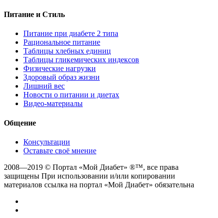
Питание и Стиль
Питание при диабете 2 типа
Рациональное питание
Таблицы хлебных единиц
Таблицы гликемических индексов
Физические нагрузки
Здоровый образ жизни
Лишний вес
Новости о питании и диетах
Видео-материалы
Общение
Консультации
Оставьте своё мнение
2008—2019 © Портал «Мой Диабет» ®™, все права
защищены При использовании и/или копировании
материалов ссылка на портал «Мой Диабет» обязательна