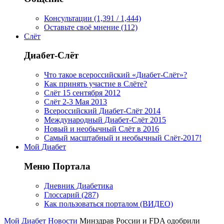
Консультации (1,391 / 1,444)
Оставьте своё мнение (112)
Слёт
Диабет-Слёт
Что такое всероссийский «Диабет-Слёт»?
Как принять участие в Слёте?
Слёт 15 сентября 2012
Слёт 2-3 Мая 2013
Всероссийский Диабет-Слёт 2014
Международный Диабет-Слёт 2015
Новый и необычный Слёт в 2016
Самый масштабный и необычный Слёт-2017!
Мой Диабет
Меню Портала
Дневник Диабетика
Глоссарий (287)
Как пользоваться порталом (ВИДЕО)
Мой Диабет
Новости
Минздрав России и FDA одобрили