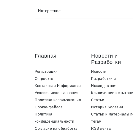
Интересное
Главная
Новости и
Разработки
Регистрация
Новости
О проекте
Разработки и
Контактная Информация
Исследования
Условия использования
Клинические испытан
Политика использования
Статьи
Cookie-файлов
История болезни
Политика
Статьи и материалы п
конфиденциальности
тегам
Согласие на обработку
RSS лента