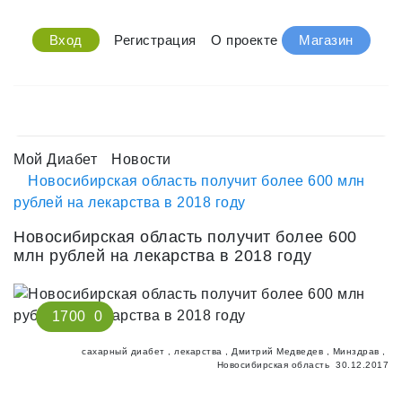
Вход
Регистрация
О проекте
Магазин
Мой Диабет
Новости
Новосибирская область получит более 600 млн
рублей на лекарства в 2018 году
Новосибирская область получит более 600
млн рублей на лекарства в 2018 году
1700
0
сахарный диабет
,
лекарства
,
Дмитрий Медведев
,
Минздрав
,
Новосибирская область
30.12.2017