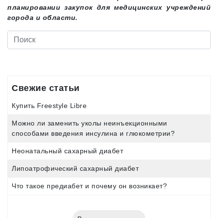
планировании закупок для медицинских учреждений
города и области.
Свежие статьи
Купить Freestyle Libre
Можно ли заменить уколы неинъекционными
способами введения инсулина и глюкометрии?
Неонатальный сахарный диабет
Липоатрофический сахарный диабет
Что такое предиабет и почему он возникает?