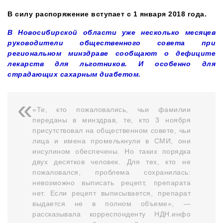
В силу распоряжение вступает с 1 января 2018 года.
В Новосибирской области уже несколько месяцев
руководители общественного совета при
региональном минздраве сообщают о дефиците
лекарств для льготников. И особенно для
страдающих сахарным диабетом.
«Те, кто пожаловались, чьи фамилии
переданы в минздрав, те, кто 3 ноября
присутствовал на общественном совете, чьи
лица и имена промелькнули в СМИ, они
инсулином обеспечены. Но таких порядка
двух десятков человек. Для тех, кто не
пожаловался, проблема сохранилась:
невозможно выписать рецепт, препарата
нет. Если рецепт выписывается, препарат
выдается не в полном объеме», —
рассказывала корреспонденту НДН.инфо