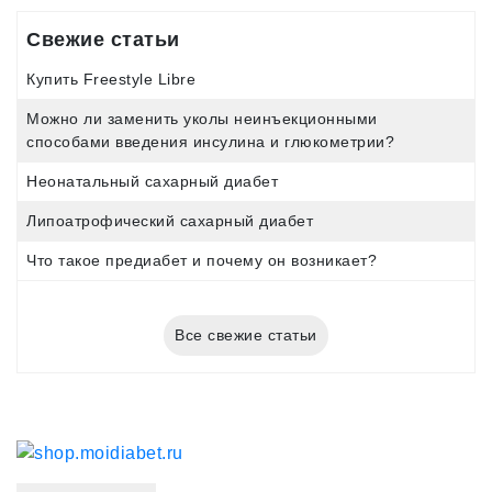
Свежие статьи
Купить Freestyle Libre
Можно ли заменить уколы неинъекционными
способами введения инсулина и глюкометрии?
Неонатальный сахарный диабет
Липоатрофический сахарный диабет
Что такое предиабет и почему он возникает?
Все свежие статьи