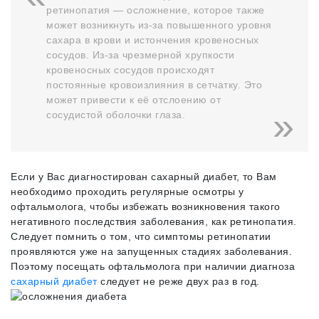
ретинопатия — осложнение, которое также
может возникнуть из-за повышенного уровня
сахара в крови и истончения кровеносных
сосудов. Из-за чрезмерной хрупкости
кровеносных сосудов происходят
постоянные кровоизлияния в сетчатку. Это
может привести к её отслоению от
сосудистой оболочки глаза.
Если у Вас диагностирован сахарный диабет, то Вам
необходимо проходить регулярные осмотры у
офтальмолога, чтобы избежать возникновения такого
негативного последствия заболевания, как ретинопатия.
Следует помнить о том, что симптомы ретинопатии
проявляются уже на запущенных стадиях заболевания.
Поэтому посещать офтальмолога при наличии диагноза
сахарный диабет
следует не реже двух раз в год.