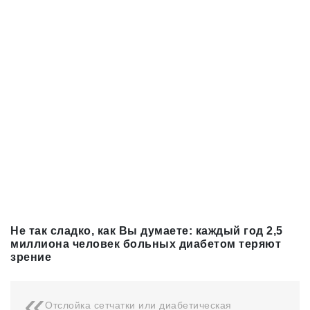
Не так сладко, как Вы думаете: каждый год 2,5
миллиона человек больных диабетом теряют
зрение
Отслойка сетчатки или диабетическая