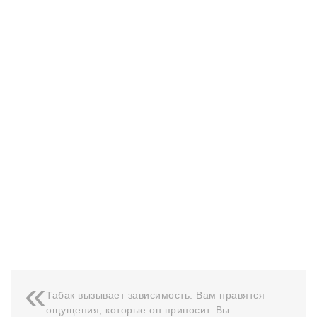
Табак вызывает зависимость. Вам нравятся
ощущения, которые он приносит. Вы