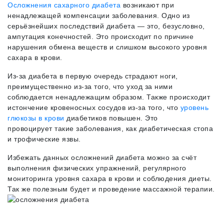
Осложнения сахарного диабета
возникают при
ненадлежащей компенсации заболевания. Одно из
серьёзнейших последствий диабета — это, безусловно,
ампутация конечностей. Это происходит по причине
нарушения обмена веществ и слишком высокого уровня
сахара в крови.
Из-за диабета в первую очередь страдают ноги,
преимущественно из-за того, что уход за ними
соблюдается ненадлежащим образом. Также происходит
истончение кровеносных сосудов из-за того, что
уровень
глюкозы в крови
диабетиков повышен. Это
провоцирует такие заболевания, как диабетическая стопа
и трофические язвы.
Избежать данных осложнений диабета можно за счёт
выполнения физических упражнений, регулярного
мониторинга уровня сахара в крови и соблюдения диеты.
Так же полезным будет и проведение массажной терапии.