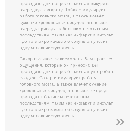
проводите дни напролёт, мечтая выкурить
очередную сигарету. Табак стимулирует
работу головного мозга, а также влечёт
сужение кровеносных сосудов, что в свою
очередь приводит к большим негативным
последствиям, таким как инфаркт и инсульт.
Где-то в мире каждые 6 секунд он уносит
одну человеческую жизнь.
Сахар вызывает зависимость. Вам нравятся
ощущения, которые он приносит. Вы
проводите дни напролёт, мечтая употребить
сладкое. Сахар стимулирует работу
головного мозга, а также влечёт сужение
кровеносных сосудов, что в свою очередь
приводит к большим негативным
последствиям, таким как инфаркт и инсульт.
Где-то в мире каждые 6 секунд он уносит
одну человеческую жизнь.