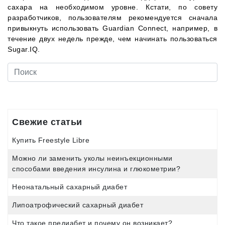
сахара на необходимом уровне. Кстати, по совету
разработчиков, пользователям рекомендуется сначала
привыкнуть использовать Guardian Connect, например, в
течение двух недель прежде, чем начинать пользоваться
Sugar.IQ.
Свежие статьи
Купить Freestyle Libre
Можно ли заменить уколы неинъекционными
способами введения инсулина и глюкометрии?
Неонатальный сахарный диабет
Липоатрофический сахарный диабет
Что такое предиабет и почему он возникает?