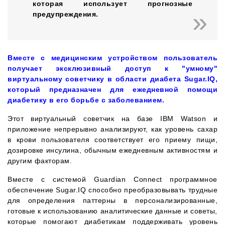
которая использует прогнозные
предупреждения.
Вместе с медицинским устройством пользователь
получает эксклюзивный доступ к "умному"
виртуальному советчику в области диабета Sugar.IQ,
который предназначен для ежедневной помощи
диабетику в его борьбе с заболеванием.
Этот виртуальный советчик на базе IBM Watson и
приложение непрерывно анализируют, как уровень сахар
в крови пользователя соответствует его приему пищи,
дозировке инсулина, обычным ежедневным активностям и
другим факторам.
Вместе с системой Guardian Connect программное
обеспечение Sugar.IQ способно преобразовывать трудные
для определения паттерны в персонализированные,
готовые к использованию аналитические данные и советы,
которые помогают диабетикам поддерживать уровень