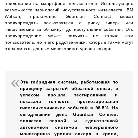
приложение на смартфоне пользователя. Использующее
возможности технологий искусственного интеллекта IBM
Watson, приложение Guardian Connect может
предупреждать пользователя о риску гипер- или
гипогликемии за 60 минут до наступления события. Это
предупреждение может получать не только сам
пользователь, но и его родственники, которые также могут
отслеживать данные мониторинга уровня сахара.
Эта гибридная система, работающая по
принципу закрытой обратной связи, с
успехом прошла тестирование и
показала точность прогнозирования
гипогликемических событий в 98.5%. На
сегодняшний день Guardian Connect
является первой и единственной
автономной системой непрерывного
мониторинга уровня сахара в крови,