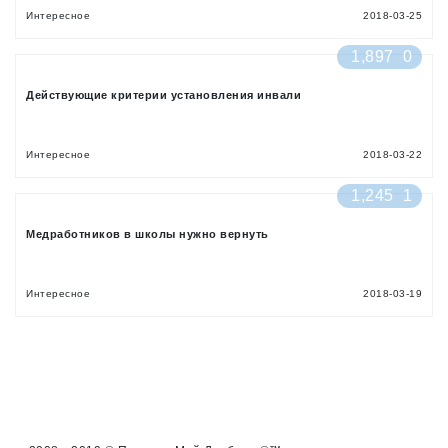
Интересное
2018-03-25
1,897
0
Действующие критерии установления инвали
Интересное
2018-03-22
1,245
1
Медработников в школы нужно вернуть
Интересное
2018-03-19