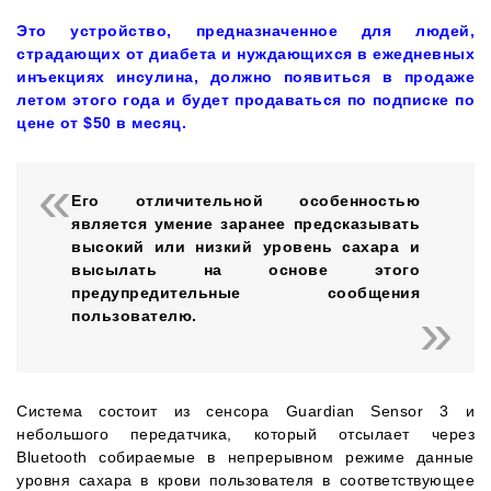
Это устройство, предназначенное для людей,
страдающих от диабета и нуждающихся в ежедневных
инъекциях инсулина, должно появиться в продаже
летом этого года и будет продаваться по подписке по
цене от $50 в месяц.
Его отличительной особенностью
является умение заранее предсказывать
высокий или низкий уровень сахара и
высылать на основе этого
предупредительные сообщения
пользователю.
Система состоит из сенсора Guardian Sensor 3 и
небольшого передатчика, который отсылает через
Bluetooth собираемые в непрерывном режиме данные
уровня сахара в крови пользователя в соответствующее