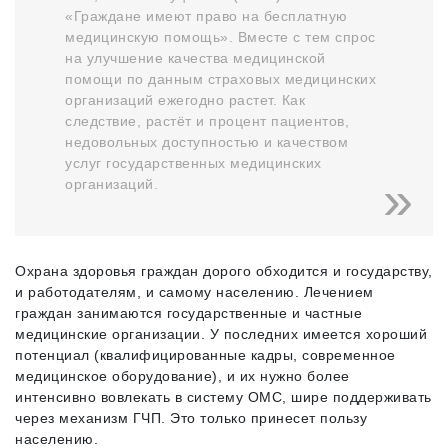
«Граждане имеют право на бесплатную
медицинскую помощь». Вместе с тем спрос
на улучшение качества медицинской
помощи по данным страховых медицинских
организаций ежегодно растет. Как
следствие, растёт и процент пациентов,
недовольных доступностью и качеством
услуг государственных медицинских
организаций.
Охрана здоровья граждан дорого обходится и государству,
и работодателям, и самому населению. Лечением
граждан занимаются государственные и частные
медицинские организации. У последних имеется хороший
потенциал (квалифицированные кадры, современное
медицинское оборудование), и их нужно более
интенсивно вовлекать в систему ОМС, шире поддерживать
через механизм ГЧП. Это только принесет пользу
населению.