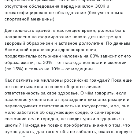
отсутствие обследования перед началом ЗОЖ и
неквалифицированное обследование (без учета опыта
спортивной медицины).
Деятельность врачей, в настоящее время, должна быть
направлена на формирование нового для нас тренда –
здоровый образ жизни и активное долголетие. По данным
Всемирной организации здравоохранения,
продолжительность жизни человека на 60% зависит от его
образа жизни, на 30% – от наследственности и экологии
(по 15%) и только на 10% – от медицины.
Как повлиять на миллионы российских граждан? Пока еще
не воспитывается в нашем обществе личная
ответственность за свое здоровье. О чём говорить, если
население уклоняется от проведения диспансеризации и
перекладывает ответственность на государство, мол, оно
мало заботится об окружающей среде, о санитарном
состоянии сел и городов, не вводит уроки о здоровье в
школы? Никогда не поздно приобретать знания о том, что
нужно делать, для того чтобы не заболеть, оказать первую