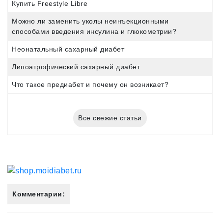
Купить Freestyle Libre
Можно ли заменить уколы неинъекционными
способами введения инсулина и глюкометрии?
Неонатальный сахарный диабет
Липоатрофический сахарный диабет
Что такое предиабет и почему он возникает?
Все свежие статьи
Комментарии: