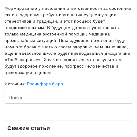
Формирование у населения ответственности за состояние
своего здоровья требует изменения существующих
стереотипов и традиций, и этот процесс будет
продолжительным. В будущем должна существовать
только медицина экстренной помощи, медицина
чрезвычайных ситуаций. Последующие поколения будут
намного больше знать о своём здоровье, чем нынешние,
ещё в начальной школе будет преподаваться дисциплина
«Твоё здоровье». Хочется надеяться, что результатом
будут здоровое поколение, прогресс человечества и
цивилизации в целом.
Источник:
Росинформбюро
Свежие статьи