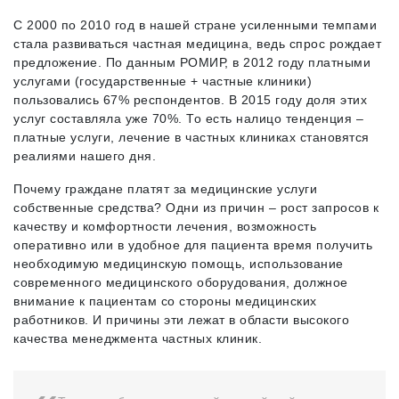
С 2000 по 2010 год в нашей стране усиленными темпами
стала развиваться частная медицина, ведь спрос рождает
предложение. По данным РОМИР, в 2012 году платными
услугами (государственные + частные клиники)
пользовались 67% респондентов. В 2015 году доля этих
услуг составляла уже 70%. То есть налицо тенденция –
платные услуги, лечение в частных клиниках становятся
реалиями нашего дня.
Почему граждане платят за медицинские услуги
собственные средства? Одни из причин – рост запросов к
качеству и комфортности лечения, возможность
оперативно или в удобное для пациента время получить
необходимую медицинскую помощь, использование
современного медицинского оборудования, должное
внимание к пациентам со стороны медицинских
работников. И причины эти лежат в области высокого
качества менеджмента частных клиник.