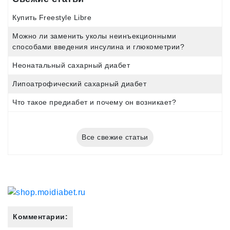
Купить Freestyle Libre
Можно ли заменить уколы неинъекционными
способами введения инсулина и глюкометрии?
Неонатальный сахарный диабет
Липоатрофический сахарный диабет
Что такое предиабет и почему он возникает?
Все свежие статьи
Комментарии: