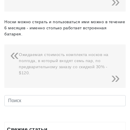
Носки можно стирать и пользоваться ими можно в течение
6 месяцев - именно столько работает встроенная
батарея.
Ожидаемая стоимость комплекта носков на
полгода, в который входят семь пар, по
предварительному заказу со скидкой 30% -
$120.
Свежие статьи