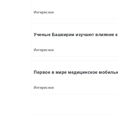
Интересное
Ученые Башкирии изучают влияние к
Интересное
Первое в мире медицинское мобильн
Интересное