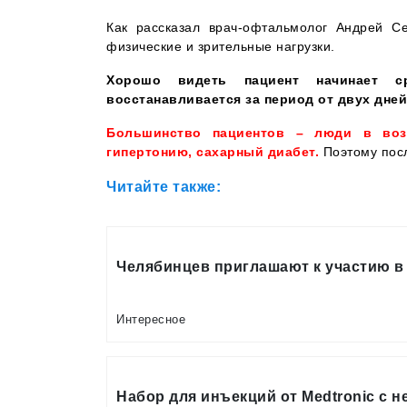
Как рассказал врач-офтальмолог Андрей Се
физические и зрительные нагрузки.
Хорошо видеть пациент начинает с
восстанавливается за период от двух дней
Большинство пациентов – люди в возр
гипертонию, сахарный диабет.
Поэтому посл
Читайте также:
Челябинцев приглашают к участию в
Интересное
Набор для инъекций от Medtronic с 