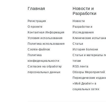
Главная
Новости и
Разработки
Регистрация
Новости
О проекте
Разработки и
Контактная Информация
Исследования
Условия использования
Клинические испытан
Политика использования
Статьи
Cookie-файлов
История болезни
Политика
Статьи и материалы п
конфиденциальности
тегам
Согласие на обработку
RSS лента
персональных данных
Обзоры Мероприятий
Периодические издан
«Мой Диабет» в
социальных сетях