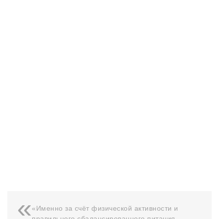
«Именно за счёт физической активности и
правильного сбалансированного питания.