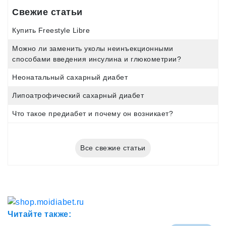
Свежие статьи
Купить Freestyle Libre
Можно ли заменить уколы неинъекционными
способами введения инсулина и глюкометрии?
Неонатальный сахарный диабет
Липоатрофический сахарный диабет
Что такое предиабет и почему он возникает?
Все свежие статьи
Читайте также: