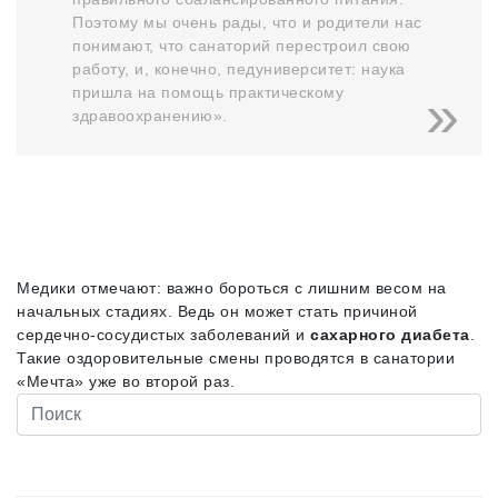
Поэтому мы очень рады, что и родители нас
понимают, что санаторий перестроил свою
работу, и, конечно, педуниверситет: наука
пришла на помощь практическому
здравоохранению».
Медики отмечают: важно бороться с лишним весом на
начальных стадиях. Ведь он может стать причиной
сердечно-сосудистых заболеваний и
сахарного диабета
.
Такие оздоровительные смены проводятся в санатории
«Мечта» уже во второй раз.