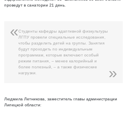
проведут в санатории 21 день.
Студенты кафедры адаптивной физкультуры
ЛГПУ провели специальные исследования,
чтобы разделить детей на группы. Занятия
будут проходить по индивидуальным
программам, которые включают особый
режим питания, – менее калорийный и
более полезный, – а также физические
нагрузки.
Людмила Летникова, заместитель главы администрации
Липецкой области: