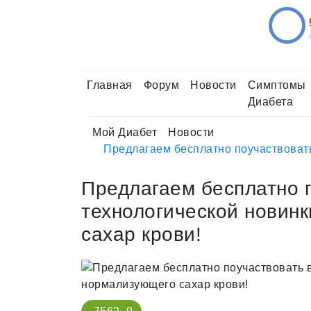
Главная
Форум
Новости
Симптомы
Диабета
Мой Диабет
Новости
Предлагаем бесплатно поучаствовать
Предлагаем бесплатно 
технологической новинк
сахар крови!