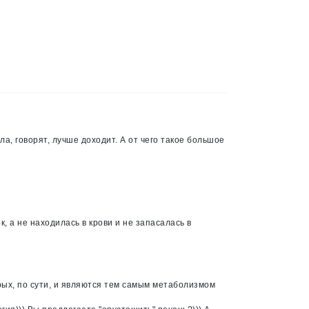
ла, говорят, лучше доходит. А от чего такое большое
, а не находилась в крови и не запасалась в
ых, по сути, и являются тем самым метаболизмом