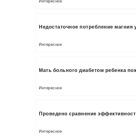
Интересное
Недостаточное потребление магния 
Интересное
Мать больного диабетом ребенка п
Интересное
Проведено сравнение эффективност
Интересное