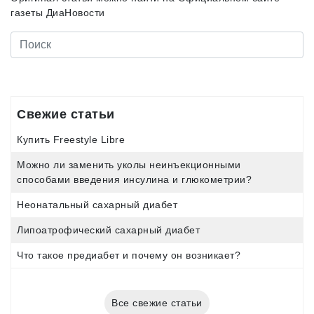
газеты ДиаНовости
Свежие статьи
Купить Freestyle Libre
Можно ли заменить уколы неинъекционными
способами введения инсулина и глюкометрии?
Неонатальный сахарный диабет
Липоатрофический сахарный диабет
Что такое предиабет и почему он возникает?
Все свежие статьи