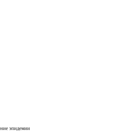
ение эпидемии