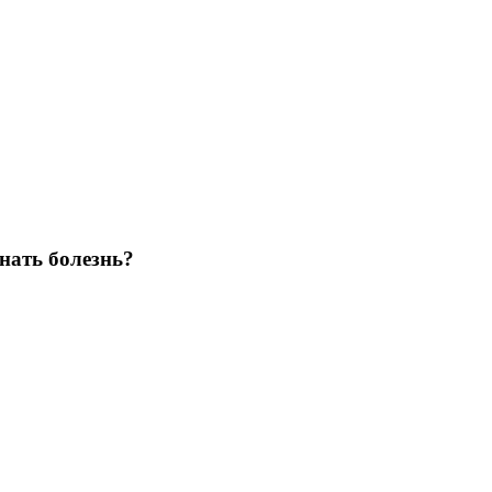
нать болезнь?