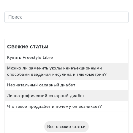
Свежие статьи
Купить Freestyle Libre
Можно ли заменить уколы неинъекционными
способами введения инсулина и глюкометрии?
Неонатальный сахарный диабет
Липоатрофический сахарный диабет
Что такое предиабет и почему он возникает?
Все свежие статьи