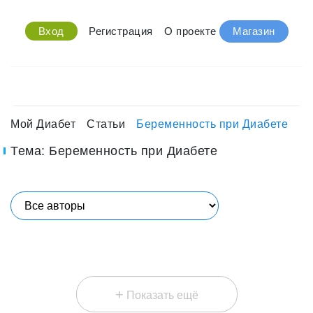
Вход
Регистрация
О проекте
Магазин
Мой Диабет
Статьи
Беременность при Диабете
Тема: Беременность при Диабете
+
Показать ещё