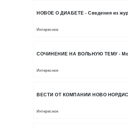
НОВОЕ О ДИАБЕТЕ - Сведения из журн
Интересное
СОЧИНЕНИЕ НА ВОЛЬНУЮ ТЕМУ - Мо
Интересное
ВЕСТИ ОТ КОМПАНИИ НОВО НОРДИСК
Интересное