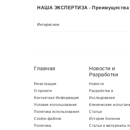
НАША ЭКСПЕРТИЗА - Преимущества 
Интересное
Главная
Новости и
Разработки
Регистрация
Новости
О проекте
Разработки и
Контактная Информация
Исследования
Условия использования
Клинические испытан
Политика использования
Статьи
Cookie-файлов
История болезни
Политика
Статьи и материалы п