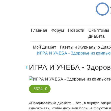
Главная
Форум
Новости
Симптомы
Диабета
Мой Диабет
Газеты и Журналы о Диаб
ИГРА И УЧЕБА - Здоровье из компью
ИГРА И УЧЕБА - Здоров
3324
0
«Профилактика диабета – это, в первую очере
сделать так, чтобы дети ели больше фруктов