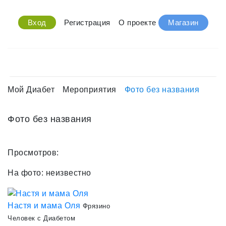
Вход
Регистрация
О проекте
Магазин
Мой Диабет
Мероприятия
Фото без названия
Фото без названия
Просмотров:
На фото:
неизвестно
Настя и мама Оля
Фрязино
Человек с Диабетом