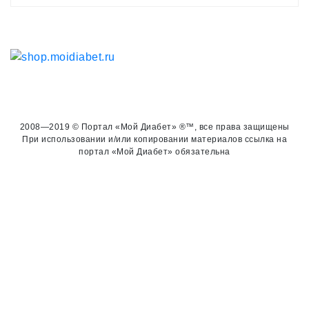
2008—2019 © Портал «Мой Диабет» ®™, все права защищены
При использовании и/или копировании материалов ссылка на
портал «Мой Диабет» обязательна