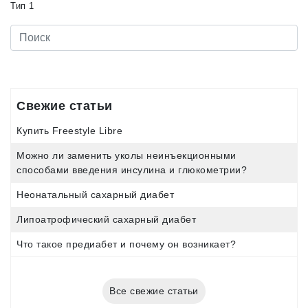
Тип 1
Свежие статьи
Купить Freestyle Libre
Можно ли заменить уколы неинъекционными
способами введения инсулина и глюкометрии?
Неонатальный сахарный диабет
Липоатрофический сахарный диабет
Что такое предиабет и почему он возникает?
Все свежие статьи