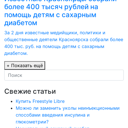
более 400 тысяч рублей на
помощь детям с сахарным
диабетом
За 2 дня известные медийщики, политики и
общественные деятели Красноярска собрали более
400 тыс. руб. на помощь детям с сахарным
диабетом.
+
Показать ещё
Свежие статьи
Купить Freestyle Libre
Можно ли заменить уколы неинъекционными
способами введения инсулина и
глюкометрии?