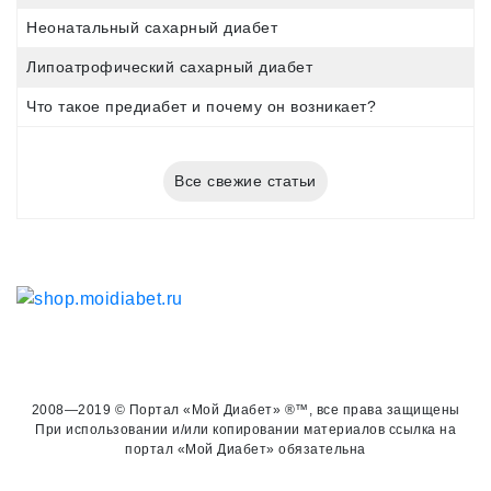
Неонатальный сахарный диабет
Липоатрофический сахарный диабет
Что такое предиабет и почему он возникает?
Все свежие статьи
2008—2019 © Портал «Мой Диабет» ®™, все права защищены
При использовании и/или копировании материалов ссылка на
портал «Мой Диабет» обязательна