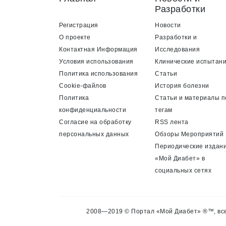
Разработки
Регистрация
Новости
О проекте
Разработки и
Контактная Информация
Исследования
Условия использования
Клинические испытан
Политика использования
Статьи
Cookie-файлов
История болезни
Политика
Статьи и материалы п
конфиденциальности
тегам
Согласие на обработку
RSS лента
персональных данных
Обзоры Мероприятий
Периодические издан
«Мой Диабет» в
социальных сетях
2008—2019 © Портал «Мой Диабет» ®™, все