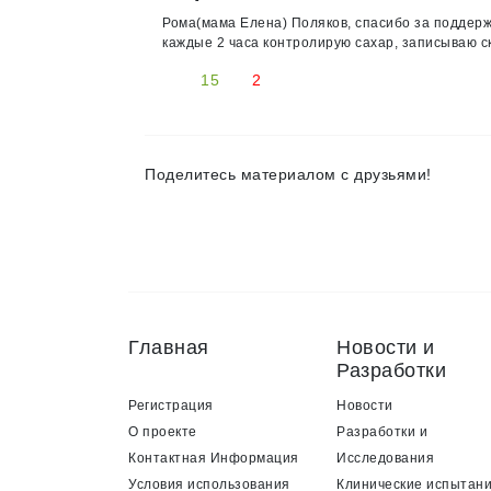
Рома(мама Елена) Поляков, спасибо за поддерж
каждые 2 часа контролирую сахар, записываю ск
15
2
Поделитесь материалом с друзьями!
Главная
Новости и
Разработки
Регистрация
Новости
О проекте
Разработки и
Контактная Информация
Исследования
Условия использования
Клинические испытан