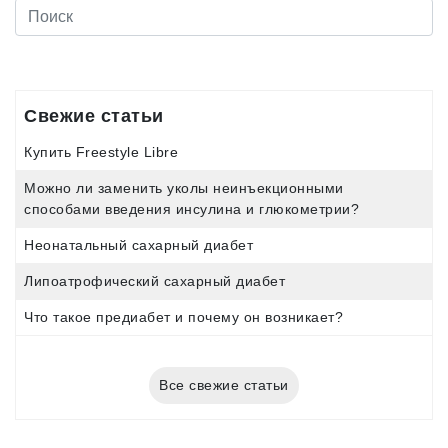
Свежие статьи
Купить Freestyle Libre
Можно ли заменить уколы неинъекционными
способами введения инсулина и глюкометрии?
Неонатальный сахарный диабет
Липоатрофический сахарный диабет
Что такое предиабет и почему он возникает?
Все свежие статьи