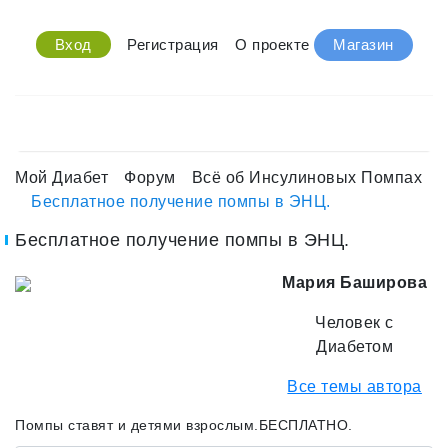
Вход
Регистрация
О проекте
Магазин
Мой Диабет
Форум
Всё об Инсулиновых Помпах
Бесплатное получение помпы в ЭНЦ.
Бесплатное получение помпы в ЭНЦ.
Мария Баширова
Человек с
Диабетом
Все темы автора
Помпы ставят и детями взрослым.БЕСПЛАТНО.