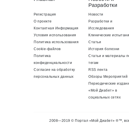
Разработки
Регистрация
Новости
О проекте
Разработки и
Контактная Информация
Исследования
Условия использования
Клинические испытан
Политика использования
Статьи
Cookie-файлов
История болезни
Политика
Статьи и материалы п
конфиденциальности
тегам
Согласие на обработку
RSS лента
персональных данных
Обзоры Мероприятий
Периодические издан
«Мой Диабет» в
социальных сетях
2008—2019 © Портал «Мой Диабет» ®™, все