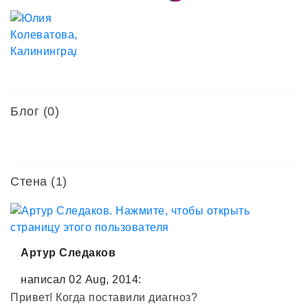
Блог (0)
Стена (1)
Артур Следаков
написал 02 Aug, 2014:
Привет! Когда поставили диагноз?