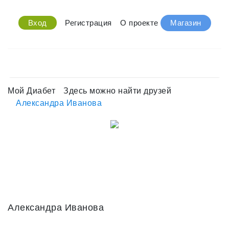
Вход
Регистрация
О проекте
Магазин
Мой Диабет
Здесь можно найти друзей
Александра Иванова
Александра Иванова