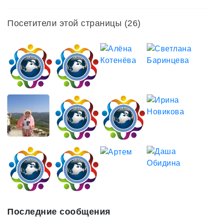
Посетители этой страницы (26)
Последние сообщения