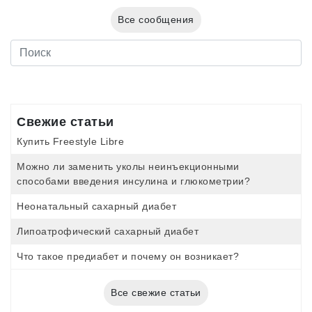
Все сообщения
Свежие статьи
Купить Freestyle Libre
Можно ли заменить уколы неинъекционными
способами введения инсулина и глюкометрии?
Неонатальный сахарный диабет
Липоатрофический сахарный диабет
Что такое предиабет и почему он возникает?
Все свежие статьи