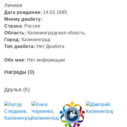
Личное
Дата рождения:
14.02.1985
Моему диабету:
Страна:
Россия
Область:
Калининградская область
Город:
Калининград
Тип диабета:
Нет Диабета
Обо мне:
Нет информации
Награды (0)
Друзья
(5)